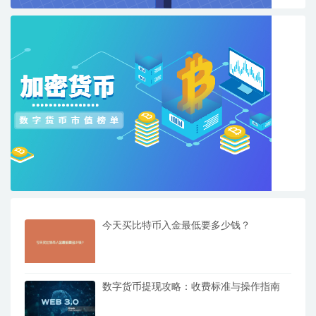
今天买比特币入金最低要多少钱？
数字货币提现攻略：收费标准与操作指南