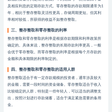
及相应利息的定期存款方式。零存整取的存款期限通常为1
年，相比于整存整取灵活性更高，存储周期更短。但其利
率相对较低，所获得的收益不如整存整取。
三、整存整取和零存整取的利率
整存整取和零存整取的利率是根据存款期限和利率政策所
确定的。具体来说，整存整取的长期存款利率更高，一般
会优于零存整取。而零存整取的利率是根据每个月存款的
金额和具体期限的利率制定的。
四、整存整取和零存整取的适用人群
整存整取适合于有一定存款规模的投资者，通常涉及较大
的金额，需要一段时间的资金储备。零存整取适合于收入
比较稳定的人群，特别是一些年轻人，可以适当的调整支
出，按照计划进行存款储蓄，适合于满足紧急需要的备用
金。