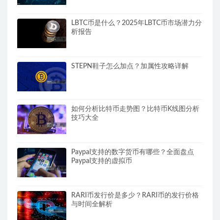
LBTC币是什么？2025年LBTC币市场潜力分
析报告
STEPN鞋子怎么加点？加属性攻略详解
如何分析比特币走势图？比特币K线图分析
技巧大全
Paypal支持的数字货币有哪些？全面盘点
Paypal支持的虚拟币
RARI币发行价是多少？RARI币的发行价格
与时间全解析