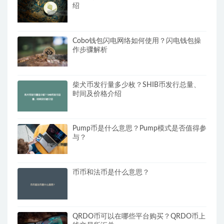
绍
Cobo钱包闪电网络如何使用？闪电钱包操
作步骤解析
柴犬币发行量多少枚？SHIB币发行总量、
时间及价格介绍
Pump币是什么意思？Pump模式是否值得参
与？
币币和法币是什么意思？
QRDO币可以在哪些平台购买？QRDO币上