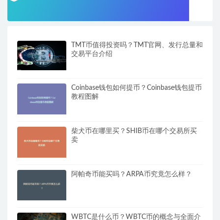
TMT币值得投资吗？TMT官网、发行总量和
交易平台介绍
Coinbase钱包如何提币？Coinbase钱包提币
教程图解
柴犬币在哪里买？SHIB币在哪个交易所买
卖
阿帕奇币能买吗？ARPA币究竟怎么样？
WBTC是什么币？WBTC币的概念与全面介