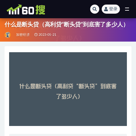
登录
全部
什么是断头贷（高利贷“断头贷”到底害了多少人）
加密经济
2023-05-21