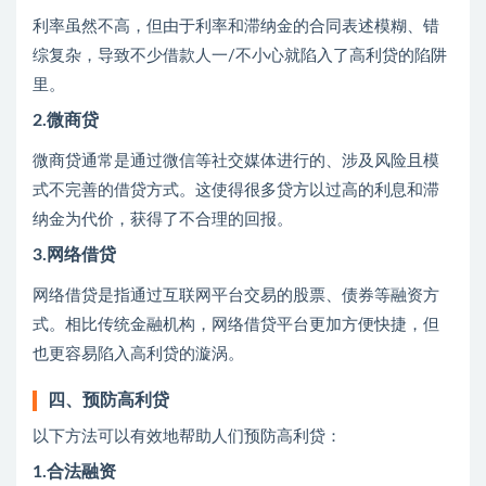
利率虽然不高，但由于利率和滞纳金的合同表述模糊、错
综复杂，导致不少借款人一/不小心就陷入了高利贷的陷阱
里。
2.微商贷
微商贷通常是通过微信等社交媒体进行的、涉及风险且模
式不完善的借贷方式。这使得很多贷方以过高的利息和滞
纳金为代价，获得了不合理的回报。
3.网络借贷
网络借贷是指通过互联网平台交易的股票、债券等融资方
式。相比传统金融机构，网络借贷平台更加方便快捷，但
也更容易陷入高利贷的漩涡。
四、预防高利贷
以下方法可以有效地帮助人们预防高利贷：
1.合法融资