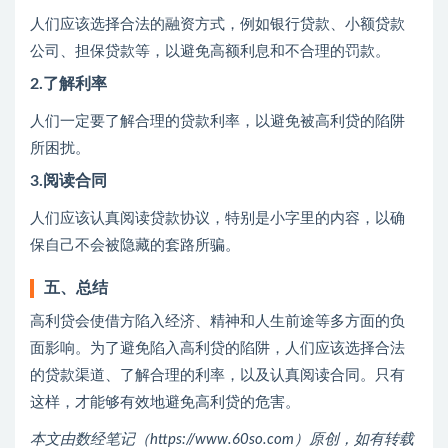
人们应该选择合法的融资方式，例如银行贷款、小额贷款
公司、担保贷款等，以避免高额利息和不合理的罚款。
2.了解利率
人们一定要了解合理的贷款利率，以避免被高利贷的陷阱
所困扰。
3.阅读合同
人们应该认真阅读贷款协议，特别是小字里的内容，以确
保自己不会被隐藏的套路所骗。
五、总结
高利贷会使借方陷入经济、精神和人生前途等多方面的负
面影响。为了避免陷入高利贷的陷阱，人们应该选择合法
的贷款渠道、了解合理的利率，以及认真阅读合同。只有
这样，才能够有效地避免高利贷的危害。
本文由数经笔记（https://www.60so.com）原创，如有转载