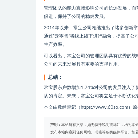
管理团队的能力直接影响公司的长远发展，而
俱进，保持了公司的稳健发展。
2014年以来，常宝公司相继推出了诸多创新
通过“云零售”将线上线下进行融合，提高了
生产效率。
可以看出，常宝公司的管理团队具有优秀的战
公司的未来发展具有重要的支撑作用。
总结：
常宝股东户数增加1.74%对公司的发展注入
队的肯定。未来，常宝公司将立足于不断优化
本文由数经笔记（https://www.60so.c
声明：
本站所有文章，如无特殊说明或标注，均为本
发布本站内容到任何网站、书籍等各类媒体平台。如