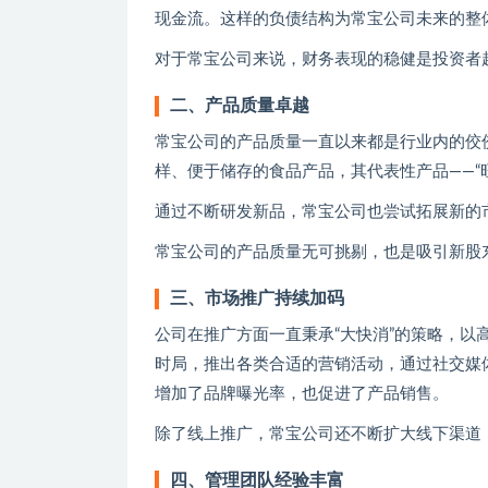
现金流。这样的负债结构为常宝公司未来的整
对于常宝公司来说，财务表现的稳健是投资者
二、产品质量卓越
常宝公司的产品质量一直以来都是行业内的佼
样、便于储存的食品产品，其代表性产品——“
通过不断研发新品，常宝公司也尝试拓展新的
常宝公司的产品质量无可挑剔，也是吸引新股
三、市场推广持续加码
公司在推广方面一直秉承“大快消”的策略，
时局，推出各类合适的营销活动，通过社交媒
增加了品牌曝光率，也促进了产品销售。
除了线上推广，常宝公司还不断扩大线下渠道
四、管理团队经验丰富