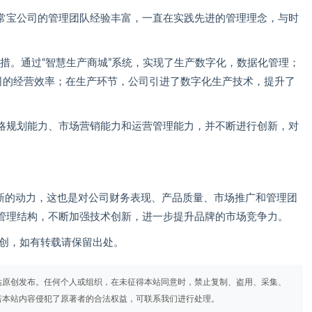
常宝公司的管理团队经验丰富，一直在实践先进的管理理念，与时
举措。通过“智慧生产商城”系统，实现了生产数字化，数据化管理；
公司的经营效率；在生产环节，公司引进了数字化生产技术，提升了
略规划能力、市场营销能力和运营管理能力，并不断进行创新，对
了新的动力，这也是对公司财务表现、产品质量、市场推广和管理团
管理结构，不断加强技术创新，进一步提升品牌的市场竞争力。
om）原创，如有转载请保留出处。
站原创发布。任何个人或组织，在未征得本站同意时，禁止复制、盗用、采集、
若本站内容侵犯了原著者的合法权益，可联系我们进行处理。