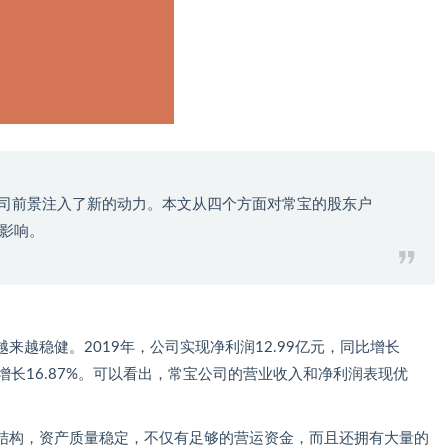
为公司前景注入了新的动力。本文从四个方面对常宝的股东户
影响。
越稳健。2019年，公司实现净利润12.99亿元，同比增长
同比增长16.87%。可以看出，常宝公司的营业收入和净利润表现优
结构，资产质量稳定，不仅有足够的营运资金，而且还拥有大量的