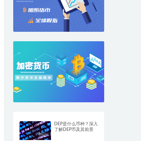
DEP是什么币种？深入
了解DEP币及其前景