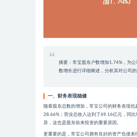
摘要：常宝股东户数增加1.74%，
数增长进行详细阐述，分析其对公司的
一、财务表现稳健
随着股东总数的增加，常宝公司的财务表现也越来
28.66%；营业总收入达到了69.16亿元，
异，这也是股东前来投资的重要原因。
更重要的是，常宝公司拥有良好的资产负债表