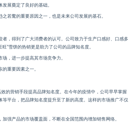
体发展奠定了良好的基础。
趋之若鹜的重要原因之一，也是未来公司发展的基石。
佼者，得到了广大消费者的认可。公司致力于生产口感好、口感多
旺旺”雪饼的热销更是助力了公司的品牌知名度。
市场，进一步提高其市场竞争力。
东的重要因素之一。
以高效的营销手段提高品牌知名度。在今年的疫情中，公司早早掌握
体等平台，把品牌知名度提升至了新的高度。这样的市场推广不仅
，加强产品的市场覆盖面，不断在全国范围内增加销售网络。