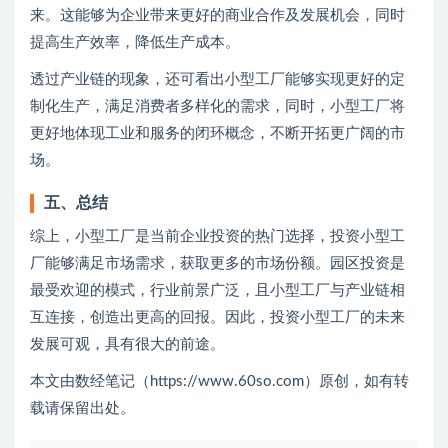
来。这能够为企业带来更好的商业合作及发展机会，同时
提高生产效率，降低生产成本。
透过产业链的现象，还可看出小型工厂能够实现更好的定
制化生产，满足消费者多样化的需求，同时，小型工厂将
更好地体现工业和服务的闭环概念，不断开拓更广阔的市
场。
五、总结
综上，小型工厂是当前企业投资的热门选择，投资小型工
厂能够满足市场需求，获取更多的市场份额。园区投资是
最受欢迎的模式，行业前景广泛，且小型工厂与产业链相
互连接，创造出更高的回报。因此，投资小型工厂的未来
发展可观，具有很大的前途。
本文由数经笔记（https://www.60so.com）原创，如有转
载请保留出处。