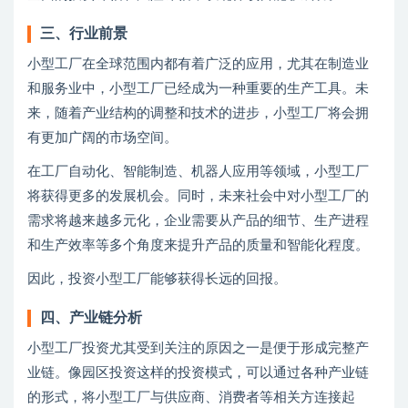
三、行业前景
小型工厂在全球范围内都有着广泛的应用，尤其在制造业
和服务业中，小型工厂已经成为一种重要的生产工具。未
来，随着产业结构的调整和技术的进步，小型工厂将会拥
有更加广阔的市场空间。
在工厂自动化、智能制造、机器人应用等领域，小型工厂
将获得更多的发展机会。同时，未来社会中对小型工厂的
需求将越来越多元化，企业需要从产品的细节、生产进程
和生产效率等多个角度来提升产品的质量和智能化程度。
因此，投资小型工厂能够获得长远的回报。
四、产业链分析
小型工厂投资尤其受到关注的原因之一是便于形成完整产
业链。像园区投资这样的投资模式，可以通过各种产业链
的形式，将小型工厂与供应商、消费者等相关方连接起