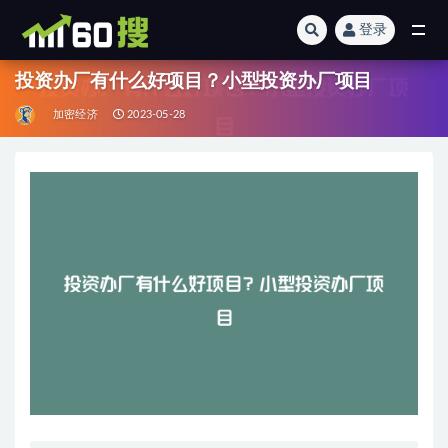
登录
全部
投资办厂有什么好项目？小型投资办厂项目
加密经济
2023-05-28