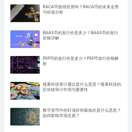
RACA币值得投资吗？RACA币的未来走势
与价值分析
BAAS币的发行价是多少？BAAS币的发行
价格详解
PSP币的发行价是多少？PSP币发行价格解
析
慢雾科技审计通过是什么意思？慢雾科技的
区块链审计作用与重要性
数字货币中的封顶价和最低价是什么意思？
如何影响市场交易？