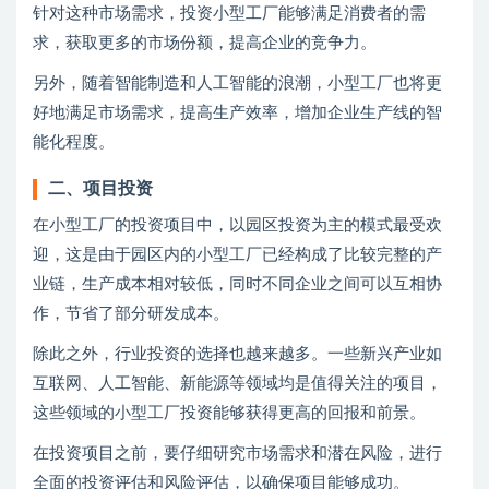
针对这种市场需求，投资小型工厂能够满足消费者的需
求，获取更多的市场份额，提高企业的竞争力。
另外，随着智能制造和人工智能的浪潮，小型工厂也将更
好地满足市场需求，提高生产效率，增加企业生产线的智
能化程度。
二、项目投资
在小型工厂的投资项目中，以园区投资为主的模式最受欢
迎，这是由于园区内的小型工厂已经构成了比较完整的产
业链，生产成本相对较低，同时不同企业之间可以互相协
作，节省了部分研发成本。
除此之外，行业投资的选择也越来越多。一些新兴产业如
互联网、人工智能、新能源等领域均是值得关注的项目，
这些领域的小型工厂投资能够获得更高的回报和前景。
在投资项目之前，要仔细研究市场需求和潜在风险，进行
全面的投资评估和风险评估，以确保项目能够成功。