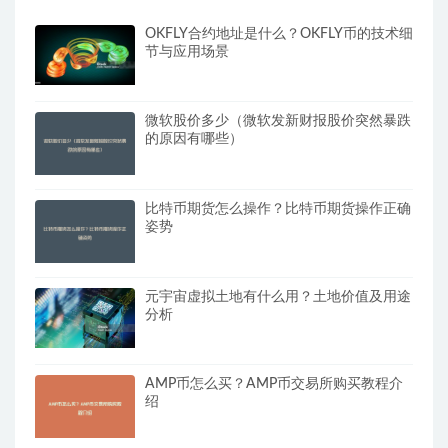
OKFLY合约地址是什么？OKFLY币的技术细
节与应用场景
微软股价多少（微软发新财报股价突然暴跌
的原因有哪些）
比特币期货怎么操作？比特币期货操作正确
姿势
元宇宙虚拟土地有什么用？土地价值及用途
分析
AMP币怎么买？AMP币交易所购买教程介
绍