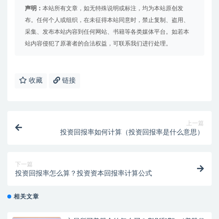
声明：
本站所有文章，如无特殊说明或标注，均为本站原创发
布。任何个人或组织，在未征得本站同意时，禁止复制、盗用、
采集、发布本站内容到任何网站、书籍等各类媒体平台。如若本
站内容侵犯了原著者的合法权益，可联系我们进行处理。
收藏
链接
上一篇
投资回报率如何计算（投资回报率是什么意思）
下一篇
投资回报率怎么算？投资资本回报率计算公式
相关文章