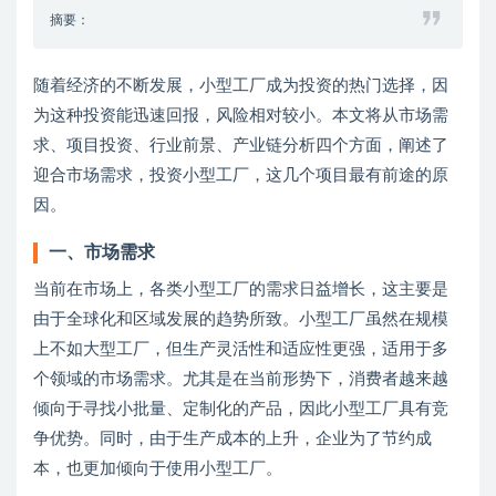
摘要：
随着经济的不断发展，小型工厂成为投资的热门选择，因
为这种投资能迅速回报，风险相对较小。本文将从市场需
求、项目投资、行业前景、产业链分析四个方面，阐述了
迎合市场需求，投资小型工厂，这几个项目最有前途的原
因。
一、市场需求
当前在市场上，各类小型工厂的需求日益增长，这主要是
由于全球化和区域发展的趋势所致。小型工厂虽然在规模
上不如大型工厂，但生产灵活性和适应性更强，适用于多
个领域的市场需求。尤其是在当前形势下，消费者越来越
倾向于寻找小批量、定制化的产品，因此小型工厂具有竞
争优势。同时，由于生产成本的上升，企业为了节约成
本，也更加倾向于使用小型工厂。