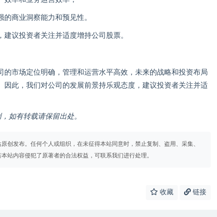
强的商业洞察能力和预见性。
，建议投资者关注并适度增持公司股票。
司的市场定位明确，管理和运营水平高效，未来的战略和投资布局
。因此，我们对公司的发展前景持乐观态度，建议投资者关注并适
m）原创，如有转载请保留出处。
站原创发布。任何个人或组织，在未征得本站同意时，禁止复制、盗用、采集、
若本站内容侵犯了原著者的合法权益，可联系我们进行处理。
收藏
链接