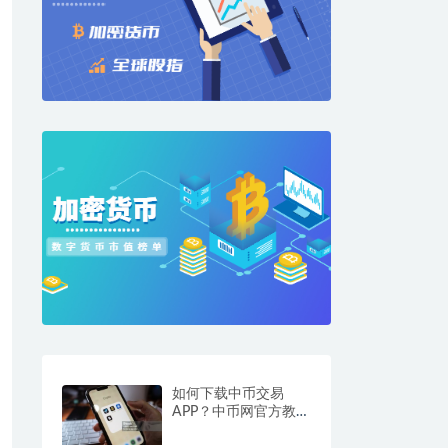
如何下载中币交易
APP？中币网官方教程
解析