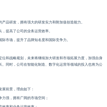
的产品研发，拥有强大的研发实力和附加值创造能力。
队，提高了公司的业务运营效率。
国际市场，提升了品牌知名度和国际竞争力。
定位和战略规划，未来将继续加大研发和市场拓展力度，加强自身
长。同时，公司在智能化制造、数字化运营等领域的投入也将为公
发展前景，理由如下：
争力强，拥有广阔的市场空间；
产效率和业务运营效率；