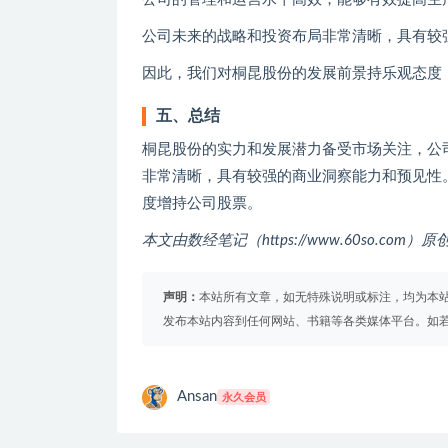
公司未来的战略和投资布局非常清晰，具有较
因此，我们对桐昆股份的发展前景持乐观态度
五、总结
桐昆股份的实力和发展潜力备受市场关注，公
非常清晰，具有较强的商业洞察能力和预见性
度增持公司股票。
本文由数经笔记（https://www.60so.co
声明：
本站所有文章，如无特殊说明或标注，均为本
发布本站内容到任何网站、书籍等各类媒体平台。如
Ansan
永久会员