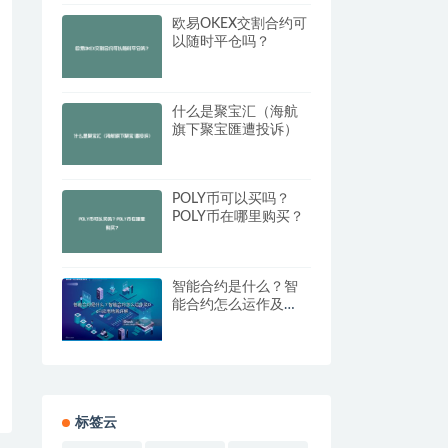
欧易OKEX交割合约可
以随时平仓吗？
什么是聚宝汇（海航
旗下聚宝匯遭投诉）
POLY币可以买吗？
POLY币在哪里购买？
智能合约是什么？智
能合约怎么运作及
DeFi应用场景详解
标签云