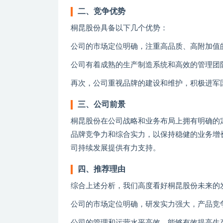
二、竞争优势
桐昆股份具备以下几个优势：
公司的市场定位明确，注重高品质、高附加值
公司有着成熟的生产制造系统和高效的管理团
再次，公司重视品牌的建设和维护，积极进军
三、公司前景
桐昆股份在公司战略和业务布局上拥有明确的
品牌竞争力和综合实力，以保持稳健的业务增
司持续发展提供有力支持。
四、推荐理由
综合上述分析，我们高度看好桐昆股份未来的
公司的市场定位明确，研发实力强大，产品竞
公司的管理和运营水平高效，能够有效提高生