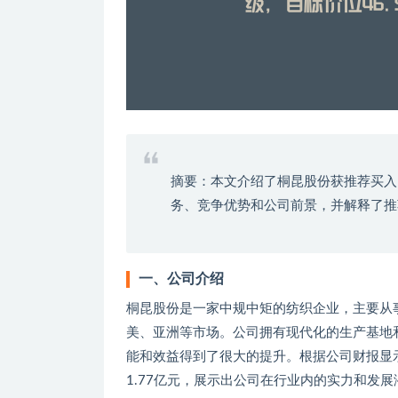
摘要：本文介绍了桐昆股份获推荐买入
务、竞争优势和公司前景，并解释了推
一、公司介绍
桐昆股份是一家中规中矩的纺织企业，主要从
美、亚洲等市场。公司拥有现代化的生产基地
能和效益得到了很大的提升。根据公司财报显示，
1.77亿元，展示出公司在行业内的实力和发展