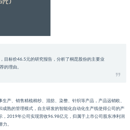
，目标价46.5元的研究报告，分析了桐昆股份的主要业
荐的理由。
事生产、销售精梳棉纱、混纺、染整、针织等产品，产品远销欧、
和成熟的管理模式，自主研发的智能化自动化生产线使得公司的产
2019年公司实现营收96.98亿元，归属于上市公司股东净利润
潜力。