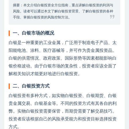
摘要：本文介绍白银投资全方位指南，重点讲解白银投资的利润与
风险。读者可以通过本文了解白银投资背景、了解白银投资的各种
手段、掌握白银投资的风险控制方法。
一、白银市场的概况
白银是一种重要的工业金属，广泛用于制造电子产品、太
阳能电池、涂料、医疗器械等，并可作为贵金属投资品。
白银的供需情况、政府政策、国际形势等因素都能影响白
银价格波动。由于白银市场的复杂性，投资者应该全面了
解相关知识才能更好地进行白银投资。
二、白银投资方式
白银投资有多种方式，如实物白银投资、白银期货、白银
贵金属交易、白银基金等。不同的投资方式有其各自的利
弊。实物白银投资需要保管，而期货需要了解交易技巧。
投资者应该根据自己的风险承受能力和投资目标选择投资
方式。