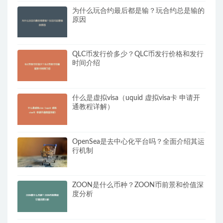
为什么玩合约最后都是输？玩合约总是输的
原因
QLC币发行价多少？QLC币发行价格和发行
时间介绍
什么是虚拟visa（uquid 虚拟visa卡 申请开
通教程详解）
OpenSea是去中心化平台吗？全面介绍其运
行机制
ZOON是什么币种？ZOON币前景和价值深
度分析