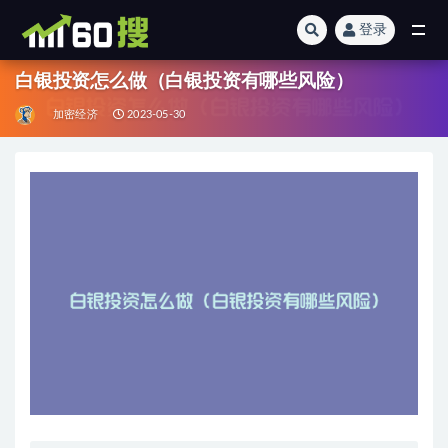
登录
全部
白银投资怎么做（白银投资有哪些风险）
加密经济
2023-05-30