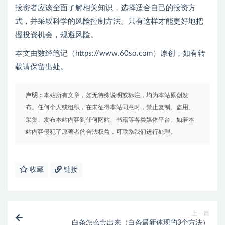
投资者应该全面了解相关知识，选择适合自己的投资方
式，并采取科学的风险控制方法。只有这样才能更好地把
握投资机会，规避风险。
本文由数经笔记（https://www.60so.com）原创，如有转
载请保留出处。
声明：
本站所有文章，如无特殊说明或标注，均为本站原创发
布。任何个人或组织，在未征得本站同意时，禁止复制、盗用、
采集、发布本站内容到任何网站、书籍等各类媒体平台。如若本
站内容侵犯了原著者的合法权益，可联系我们进行处理。
收藏
链接
上一篇
白条怎么套出来（白条最新体现的3个方法）