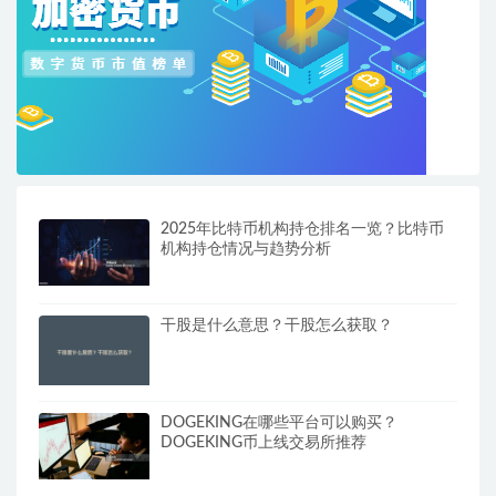
2025年比特币机构持仓排名一览？比特币
机构持仓情况与趋势分析
干股是什么意思？干股怎么获取？
DOGEKING在哪些平台可以购买？
DOGEKING币上线交易所推荐