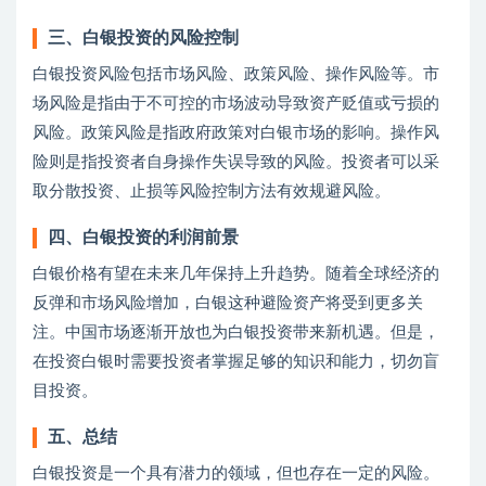
三、白银投资的风险控制
白银投资风险包括市场风险、政策风险、操作风险等。市
场风险是指由于不可控的市场波动导致资产贬值或亏损的
风险。政策风险是指政府政策对白银市场的影响。操作风
险则是指投资者自身操作失误导致的风险。投资者可以采
取分散投资、止损等风险控制方法有效规避风险。
四、白银投资的利润前景
白银价格有望在未来几年保持上升趋势。随着全球经济的
反弹和市场风险增加，白银这种避险资产将受到更多关
注。中国市场逐渐开放也为白银投资带来新机遇。但是，
在投资白银时需要投资者掌握足够的知识和能力，切勿盲
目投资。
五、总结
白银投资是一个具有潜力的领域，但也存在一定的风险。