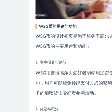
WSG币的用途与功能
WSG币的设计初衷是为了服务于高尔
WSG币的主要用途和功能：
1. 赛事报名与参与
WSG币使得高尔夫爱好者能够用加密
币，用户可以避免传统支付方式的繁琐
多的加密货币爱好者参与活动。
2. 奖励与积分