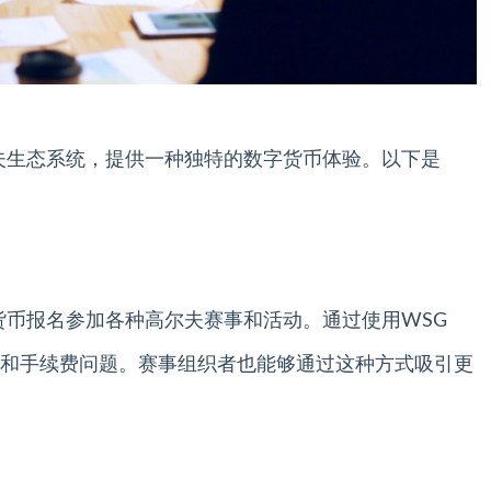
夫生态系统，提供一种独特的数字货币体验。以下是
货币报名参加各种高尔夫赛事和活动。通过使用WSG
和手续费问题。赛事组织者也能够通过这种方式吸引更