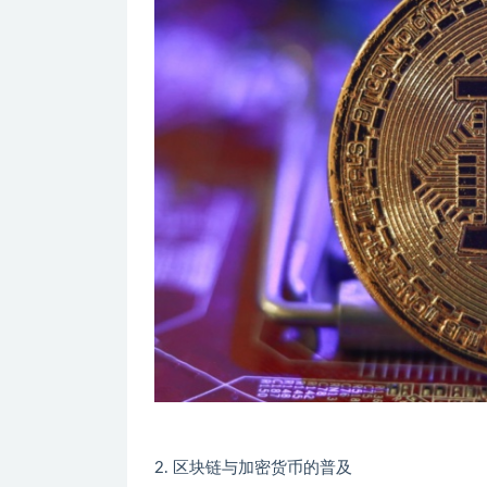
2. 区块链与加密货币的普及