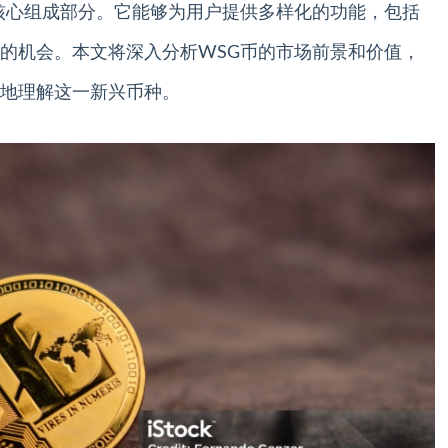
核心组成部分。它能够为用户提供多样化的功能，包括
的机会。本文将深入分析WSG币的市场前景和价值，
地理解这一新兴币种。