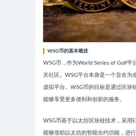
WSG币的基本概述
WSG币，作为World Series o
关社区。WSG平台本身是一个旨在为
虚拟平台。WSG币的目标是通过区块
能够享受更多便利和创新的服务。
WSG币基于以太坊区块链技术，采用E
能够借助以太坊的智能合约功能，进行