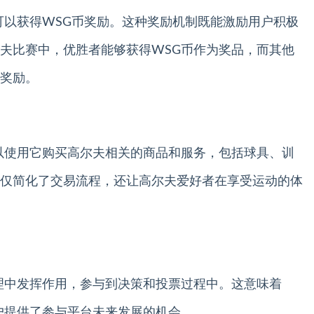
可以获得WSG币奖励。这种奖励机制既能激励用户积极
夫比赛中，优胜者能够获得WSG币作为奖品，而其他
奖励。
以使用它购买高尔夫相关的商品和服务，包括球具、训
仅简化了交易流程，还让高尔夫爱好者在享受运动的体
理中发挥作用，参与到决策和投票过程中。这意味着
户提供了参与平台未来发展的机会。