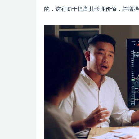
的，这有助于提高其长期价值，并增强