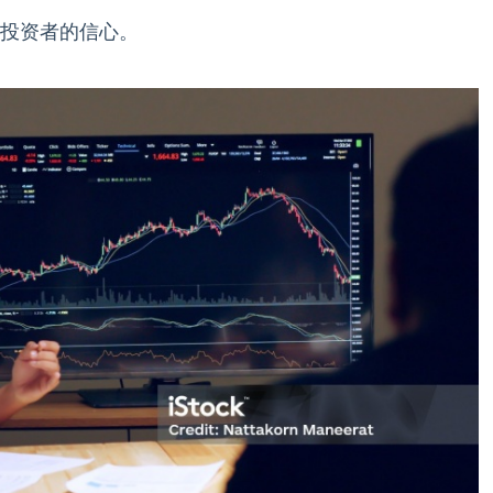
投资者的信心。