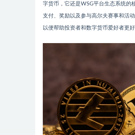
字货币，它还是WSG平台生态系统的
支付、奖励以及参与高尔夫赛事和活动
以便帮助投资者和数字货币爱好者更好