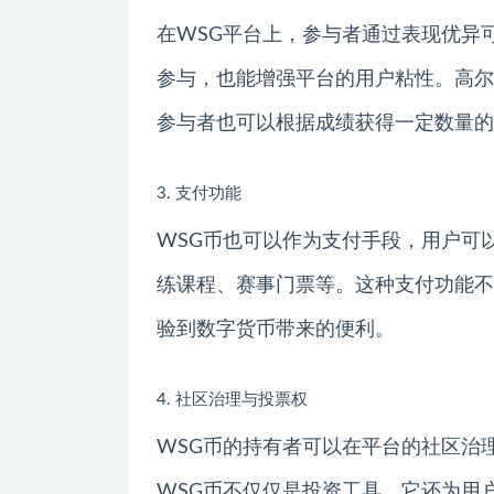
在WSG平台上，参与者通过表现优异
参与，也能增强平台的用户粘性。高尔
参与者也可以根据成绩获得一定数量的
3. 支付功能
WSG币也可以作为支付手段，用户可
练课程、赛事门票等。这种支付功能不
验到数字货币带来的便利。
4. 社区治理与投票权
WSG币的持有者可以在平台的社区治
WSG币不仅仅是投资工具，它还为用