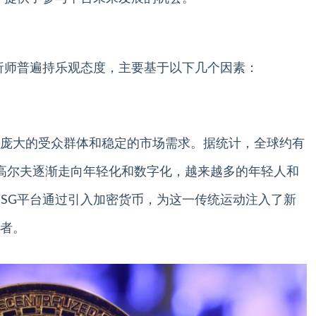
析师普遍持乐观态度，主要基于以下几个因素：
庞大的受众群体和稳定的市场需求。据统计，全球约有
高尔夫逐渐走向年轻化和数字化，越来越多的年轻人和
SG平台通过引入加密货币，为这一传统运动注入了新
者。