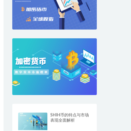
SHIH币的特点与市场
表现全面解析