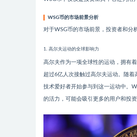
WSG币的市场前景分析
对于WSG币的市场前景，投资者和分
1. 高尔夫运动的全球影响力
高尔夫作为一项全球性的运动，拥有着
超过6亿人次接触过高尔夫运动。随着
技术爱好者开始参与到这一运动中。W
的活力，可能会吸引更多的用户和投资