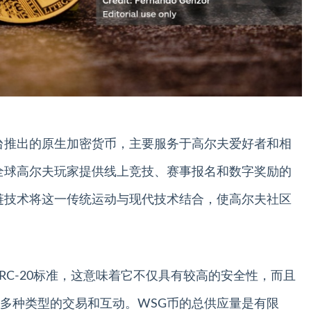
f Golf平台推出的原生加密货币，主要服务于高尔夫爱好者和相
全球高尔夫玩家提供线上竞技、赛事报名和数字奖励的
链技术将这一传统运动与现代技术结合，使高尔夫社区
RC-20标准，这意味着它不仅具有较高的安全性，而且
多种类型的交易和互动。WSG币的总供应量是有限