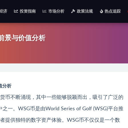
经济
投资指南
市场分析
政策法规
热点追踪
场前景与价值分析
值分析
货币不断涌现，其中一些能够脱颖而出，吸引了广泛的
。WSG币是由World Series of Golf (WSG)平台推
者提供独特的数字资产体验。WSG币不仅仅是一个数