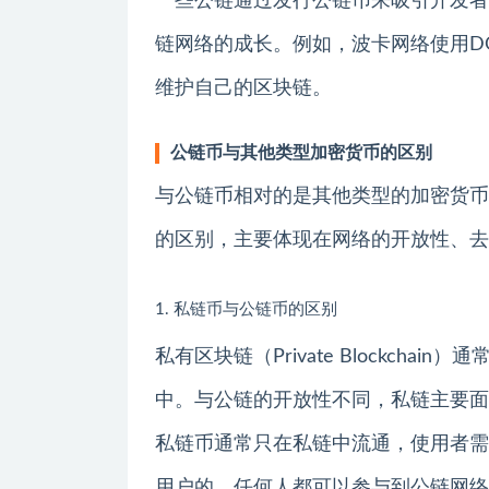
一些公链通过发行公链币来吸引开发者
链网络的成长。例如，波卡网络使用D
维护自己的区块链。
公链币与其他类型加密货币的区别
与公链币相对的是其他类型的加密货币
的区别，主要体现在网络的开放性、去
1. 私链币与公链币的区别
私有区块链（Private Blockch
中。与公链的开放性不同，私链主要面
私链币通常只在私链中流通，使用者需
用户的，任何人都可以参与到公链网络