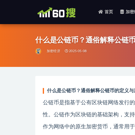
首页
加密
全部
什么是公链币？通俗解释公链
加密经济
2025-05-08
什么是公链币？通俗解释公链币的定义与
公链币是指基于公有区块链网络发行的
性。公链作为区块链的基础架构，支持
作为网络中的原生加密货币，通常用于