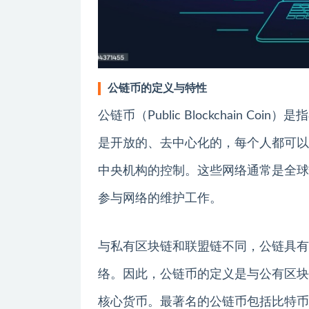
公链币的定义与特性
公链币（Public Blockchain 
是开放的、去中心化的，每个人都可以
中央机构的控制。这些网络通常是全球
参与网络的维护工作。
与私有区块链和联盟链不同，公链具有
络。因此，公链币的定义是与公有区块
核心货币。最著名的公链币包括比特币（