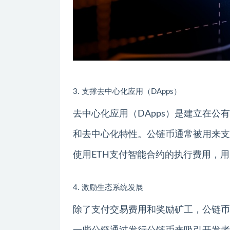
3. 支撑去中心化应用（DApps）
去中心化应用（DApps）是建立在
和去中心化特性。公链币通常被用来支
使用ETH支付智能合约的执行费用，用户
4. 激励生态系统发展
除了支付交易费用和奖励矿工，公链币