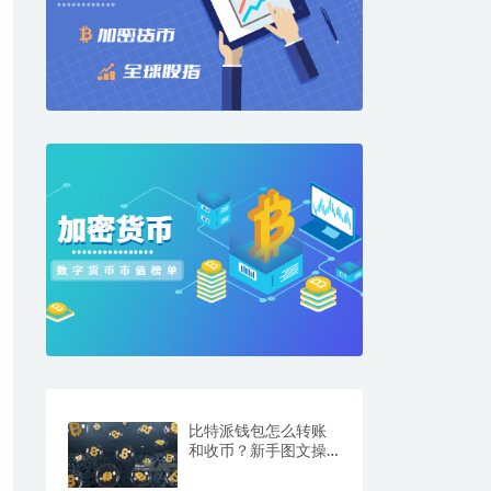
比特派钱包怎么转账
和收币？新手图文操
作教程