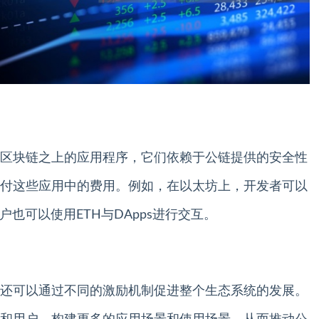
公有区块链之上的应用程序，它们依赖于公链提供的安全性
付这些应用中的费用。例如，在以太坊上，开发者可以
也可以使用ETH与DApps进行交互。
还可以通过不同的激励机制促进整个生态系统的发展。