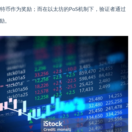
特币作为奖励；而在以太坊的PoS机制下，验证者通过
奖励。