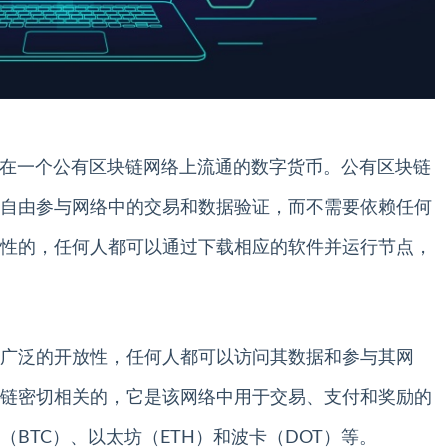
Coin）是指在一个公有区块链网络上流通的数字货币。公有区块链
自由参与网络中的交易和数据验证，而不需要依赖任何
性的，任何人都可以通过下载相应的软件并运行节点，
广泛的开放性，任何人都可以访问其数据和参与其网
链密切相关的，它是该网络中用于交易、支付和奖励的
BTC）、以太坊（ETH）和波卡（DOT）等。