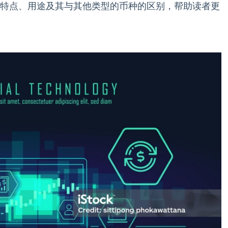
特点、用途及其与其他类型的币种的区别，帮助读者更