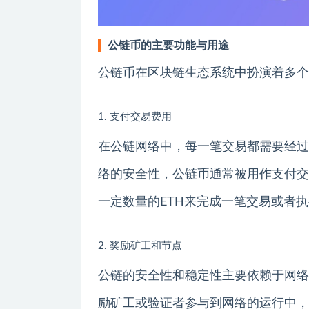
公链币的主要功能与用途
公链币在区块链生态系统中扮演着多个
1. 支付交易费用
在公链网络中，每一笔交易都需要经过
络的安全性，公链币通常被用作支付交
一定数量的ETH来完成一笔交易或者
2. 奖励矿工和节点
公链的安全性和稳定性主要依赖于网络
励矿工或验证者参与到网络的运行中，