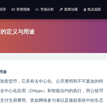
经济
投资指南
市场分析
政策法规
热点追踪
币的定义与用途
用途
加密货币，它具有去中心化、公开透明和不可篡改的特
去中心化应用（DApps）和智能合约的执行，而公链币
支付交易费用、奖励网络参与者以及激励系统中的生态