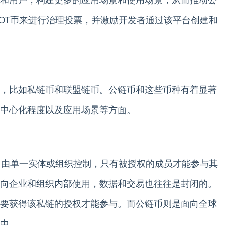
和用户，构建更多的应用场景和使用场景，从而推动公
OT币来进行治理投票，并激励开发者通过该平台创建和
，比如私链币和联盟链币。公链币和这些币种有着显著
中心化程度以及应用场景等方面。
ain）通常由单一实体或组织控制，只有被授权的成员才能参与其
向企业和组织内部使用，数据和交易也往往是封闭的。
要获得该私链的授权才能参与。而公链币则是面向全球
中。