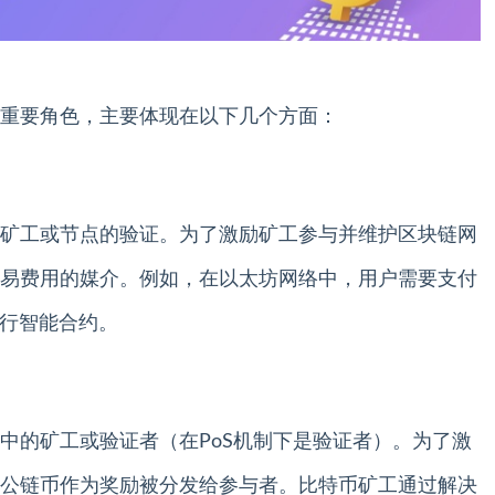
重要角色，主要体现在以下几个方面：
矿工或节点的验证。为了激励矿工参与并维护区块链网
易费用的媒介。例如，在以太坊网络中，用户需要支付
执行智能合约。
中的矿工或验证者（在PoS机制下是验证者）。为了激
公链币作为奖励被分发给参与者。比特币矿工通过解决