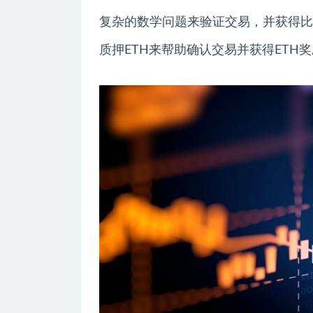
复杂的数学问题来验证交易，并获得比
质押ETH来帮助确认交易并获得ETH