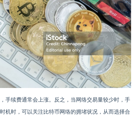
，手续费通常会上涨。反之，当网络交易量较少时，手
时机时，可以关注比特币网络的拥堵状况，从而选择合