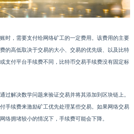
账时，需要支付给网络矿工的一定费用。该费用的主要
费的高低取决于交易的大小、交易的优先级、以及比特
或支付平台手续费不同，比特币交易手续费没有固定标
通过解决数学问题来验证交易并将其添加到区块链上。
付手续费来激励矿工优先处理某些交易。如果网络交易
网络拥堵较小的情况下，手续费可能会下降。