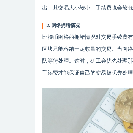
出，其交易大小较小，手续费也会较低
2. 网络拥堵情况
比特币网络的拥堵情况对交易手续费有
区块只能容纳一定数量的交易。当网络
队等待处理。这时，矿工会优先处理那
手续费才能保证自己的交易被优先处理