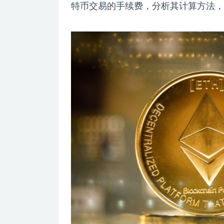
特币交易的手续费，分析其计算方法，