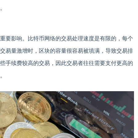
。
重要影响。比特币网络的交易处理速度是有限的，每个
交易量激增时，区块的容量很容易被填满，导致交易排
些手续费较高的交易，因此交易者往往需要支付更高的
。