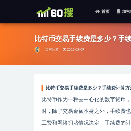
首页
加密
全部
比特币交易手续费是多少？手
加密经济
2025-05-09
比特币交易手续费是多少？手续费计算方
比特币作为一种去中心化的数字货币，
时，除了交易金额本身之外，手续费也
工费和网络拥堵情况决定，手续费的计