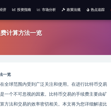
经济
投资指南
市场分析
政策法规
热点追踪
续费计算方法一览
法一览
在全球范围内受到广泛关注和使用。在进行比特币交易
是一个不可忽视的因素。比特币交易的手续费主要由矿
算方法和交易的效率密切相关。本文将为您详细解读比