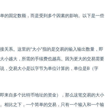
单的固定数额，而是受到多个因素的影响。以下是一些
接关系。这里的“大小”指的是交易的输入输出数量，即
大小越大，所需的手续费也越高。因为更大的交易需要
说，交易大小是以字节为单位计算的，单位是B（字
即来自多个比特币地址的资金），那么这笔交易的大小
。相比之下，一个简单的交易，只有一个输入和一个输