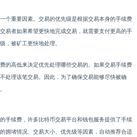
一个重要因素。交易的优先级是根据交易本身的手续费
交易者如果希望更快地完成交易，就需要支付更高的手
级，被矿工更快地处理。
费的高低来决定优先处理哪些交易的。如果交易手续费
不处理该笔交易。因此，为了确保交易能够尽快被确
。
的手续费，许多比特币交易平台和钱包服务提供了手续
的拥堵情况、交易大小、优先级等因素，自动推荐合适