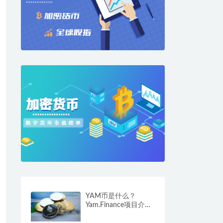
YAM币是什么？
Yam.Finance项目介
绍、团队及交易平台