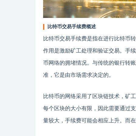
比特币交易手续费概述
比特币交易手续费是指在进行比特币转
作用是激励矿工处理和验证交易。手续
币网络的拥堵情况。与传统的银行转账
准，它是由市场需求决定的。
比特币的网络采用了区块链技术，矿工
每个区块的大小有限，因此需要通过支
量较大，手续费可能会相应上升。而在