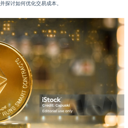
并探讨如何优化交易成本。