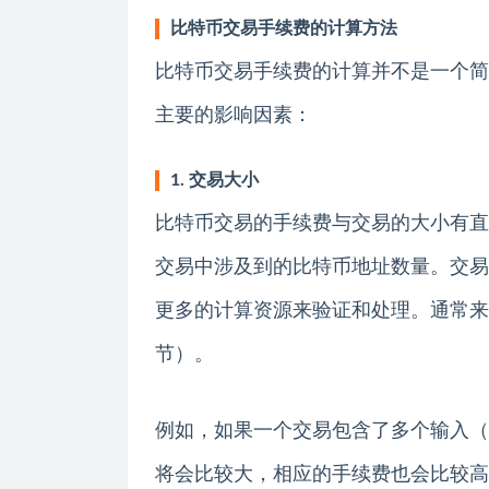
比特币交易手续费的计算方法
比特币交易手续费的计算并不是一个简
主要的影响因素：
1. 交易大小
比特币交易的手续费与交易的大小有直
交易中涉及到的比特币地址数量。交易
更多的计算资源来验证和处理。通常来
节）。
例如，如果一个交易包含了多个输入（
将会比较大，相应的手续费也会比较高