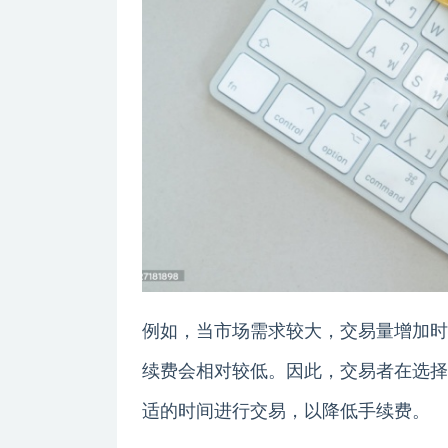
例如，当市场需求较大，交易量增加时
续费会相对较低。因此，交易者在选择
适的时间进行交易，以降低手续费。