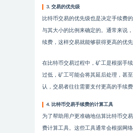
3. 交易的优先级
比特币交易的优先级也是决定手续费的
与其大小的比例来确定的。通常来说，
续费，这样交易就能够获得更高的优先
在比特币交易过程中，矿工是根据手续
过低，矿工可能会将其延后处理，甚至
认，交易者往往需要支付更高的手续费
4. 比特币交易手续费的计算工具
为了帮助用户更准确地估算比特币交易
费计算工具。这些工具通常会根据网络