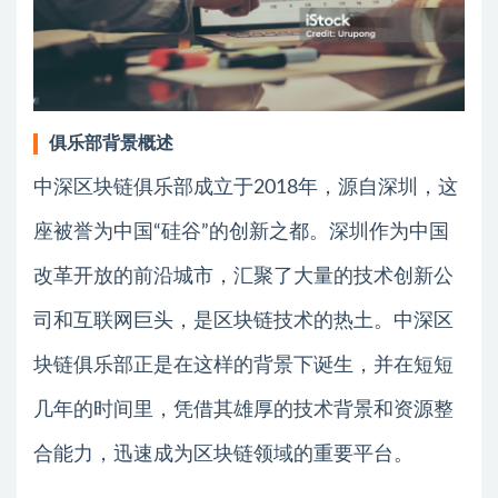
俱乐部背景概述
中深区块链俱乐部成立于2018年，源自深圳，这
座被誉为中国“硅谷”的创新之都。深圳作为中国
改革开放的前沿城市，汇聚了大量的技术创新公
司和互联网巨头，是区块链技术的热土。中深区
块链俱乐部正是在这样的背景下诞生，并在短短
几年的时间里，凭借其雄厚的技术背景和资源整
合能力，迅速成为区块链领域的重要平台。