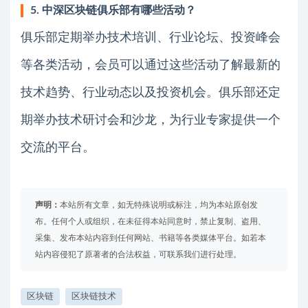
5. 中深区块链俱乐部有哪些活动？
俱乐部定期举办技术培训、行业论坛、投资峰会
等各类活动，会员可以通过这些活动了解最新的
技术趋势、行业动态以及投资机会。俱乐部还定
期举办技术研讨会和沙龙，为行业专家提供一个
交流的平台。
声明：
本站所有文章，如无特殊说明或标注，均为本站原创发
布。任何个人或组织，在未征得本站同意时，禁止复制、盗用、
采集、发布本站内容到任何网站、书籍等各类媒体平台。如若本
站内容侵犯了原著者的合法权益，可联系我们进行处理。
区块链
区块链技术