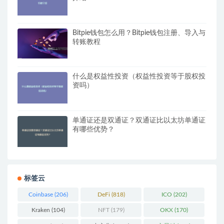
Bitpie钱包怎么用？Bitpie钱包注册、导入与
转账教程
什么是权益性投资（权益性投资等于股权投
资吗）
单通证还是双通证？双通证比以太坊单通证
有哪些优势？
标签云
Coinbase
(206)
DeFi
(818)
ICO
(202)
Kraken
(104)
NFT
(179)
OKX
(170)