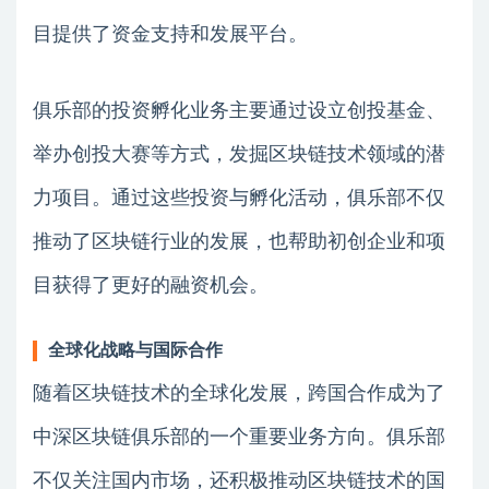
目提供了资金支持和发展平台。
俱乐部的投资孵化业务主要通过设立创投基金、
举办创投大赛等方式，发掘区块链技术领域的潜
力项目。通过这些投资与孵化活动，俱乐部不仅
推动了区块链行业的发展，也帮助初创企业和项
目获得了更好的融资机会。
全球化战略与国际合作
随着区块链技术的全球化发展，跨国合作成为了
中深区块链俱乐部的一个重要业务方向。俱乐部
不仅关注国内市场，还积极推动区块链技术的国