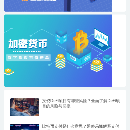
投资DeFi项目有哪些风险？全面了解DeFi项
目的风险与回报
比特币支付是什么意思？通俗易懂解释支付