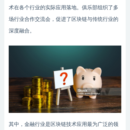
术在各个行业的实际应用落地。俱乐部组织了多
场行业合作交流会，促进了区块链与传统行业的
深度融合。
其中，金融行业是区块链技术应用最为广泛的领