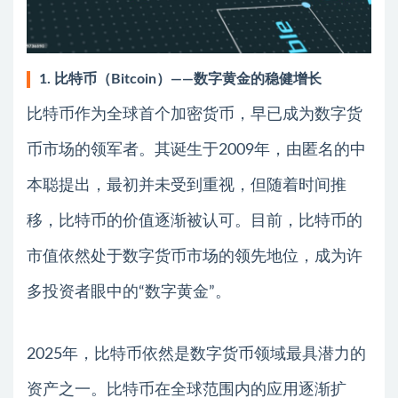
1. 比特币（Bitcoin）——数字黄金的稳健增长
比特币作为全球首个加密货币，早已成为数字货
币市场的领军者。其诞生于2009年，由匿名的中
本聪提出，最初并未受到重视，但随着时间推
移，比特币的价值逐渐被认可。目前，比特币的
市值依然处于数字货币市场的领先地位，成为许
多投资者眼中的“数字黄金”。
2025年，比特币依然是数字货币领域最具潜力的
资产之一。比特币在全球范围内的应用逐渐扩