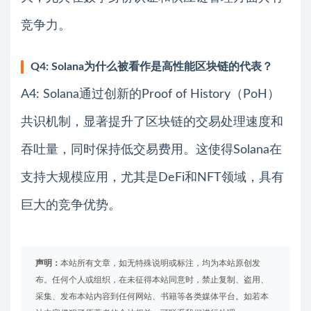
竞争力。
Q4: Solana为什么被看作是高性能区块链的代表？
A4: Solana通过创新的Proof of History（PoH）
共识机制，显著提升了区块链的交易处理速度和
吞吐量，同时保持低交易费用。这使得Solana在
支持大规模应用，尤其是DeFi和NFT领域，具有
巨大的竞争优势。
声明：
本站所有文章，如无特殊说明或标注，均为本站原创发
布。任何个人或组织，在未征得本站同意时，禁止复制、盗用、
采集、发布本站内容到任何网站、书籍等各类媒体平台。如若本