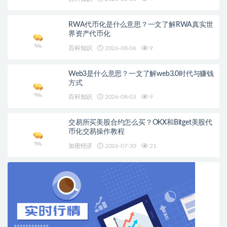
RWA代币化是什么意思？一文了解RWA真实世
界资产代币化
百科知识
2026-08-06
9
Web3是什么意思？一文了解web3.0时代与赚钱
方式
百科知识
2026-08-03
9
交易所买美股合约怎么买？OKX和Bitget美股代
币化交易操作教程
加密经济
2026-07-30
21