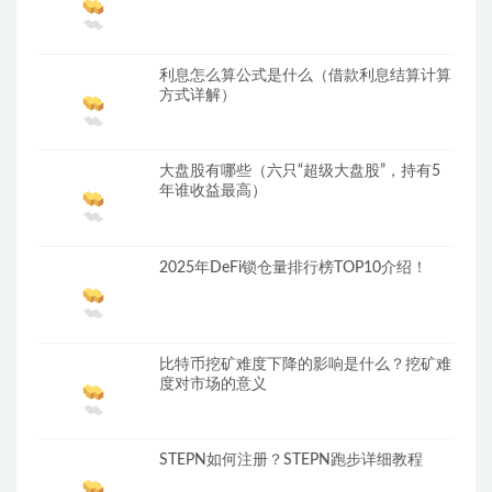
利息怎么算公式是什么（借款利息结算计算
方式详解）
大盘股有哪些（六只“超级大盘股”，持有5
年谁收益最高）
2025年DeFi锁仓量排行榜TOP10介绍！
比特币挖矿难度下降的影响是什么？挖矿难
度对市场的意义
STEPN如何注册？STEPN跑步详细教程