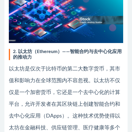
2. 以太坊（Ethereum）——智能合约与去中心化应用
的推动力
以太坊是仅次于比特币的第二大数字货币，其市
值和影响力在全球范围内不容忽视。以太坊不仅
仅是一个加密货币，它还是一个去中心化的计算
平台，允许开发者在其区块链上创建智能合约和
去中心化应用（DApps）。这种技术优势使得以
太坊在金融科技、供应链管理、医疗健康等多个