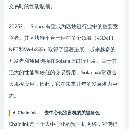
交易时的性能瓶颈。
2025年，Solana有望成为区块链行业中的重要竞
争者。其区块链平台已经在多个领域（如DeFi、
NFT和Web3等）取得了显著进展，越来越多的
开发者和项目选择在Solana上进行开发。由于其
强大的性能和较低的交易费用，Solana非常适合
大规模应用，因此，它在未来几年的发展潜力巨
大。
6. Chainlink——去中心化预言机的关键角色
Chainlink是一个去中心化的预言机网络，它使得