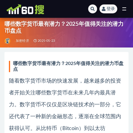
登录
全部
哪些数字货币最有潜力？2025年值得关注的潜力
币盘点
加密经济
2025-05-23
哪些数字货币最有潜力？2025年值得关注的潜力币盘
点
随着数字货币市场的快速发展，越来越多的投资
者开始关注哪些数字货币在未来几年内最具潜
力。数字货币不仅仅是区块链技术的一部分，它
还代表了一种新的金融形态，逐渐在全球范围内
获得认可。从比特币（Bitcoin）到以太坊