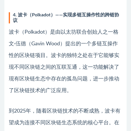
4. 波卡（Polkadot）——实现多链互操作性的跨链协
议
波卡（Polkadot）是由以太坊联合创始人之一格
文·伍德（Gavin Wood）提出的一个多链互操作
性的区块链项目。波卡的独特之处在于它能够实
现不同区块链之间的互联互通，这一功能解决了
现有区块链生态中存在的孤岛问题，进一步推动
了区块链技术的广泛应用。
到2025年，随着区块链技术的不断成熟，波卡有
望成为连接不同区块链生态系统的核心平台。在