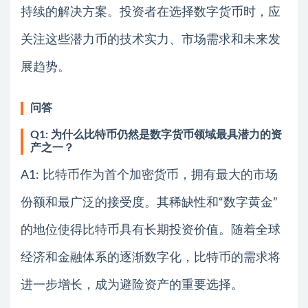
持续的解决方案。投资者在选择数字货币时，应
关注这些潜力币的技术实力、市场需求和未来发
展趋势。
问答
Q1: 为什么比特币仍然是数字货币领域最具潜力的资
产之一？
A1: 比特币作为首个加密货币，拥有最大的市场
份额和最广泛的接受度。其稀缺性和“数字黄金”
的地位使得比特币具有长期投资价值。随着全球
经济和金融体系的逐渐数字化，比特币的需求将
进一步增长，成为避险资产的重要选择。