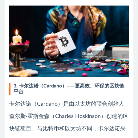
3. 卡尔达诺（Cardano）——更高效、环保的区块链
平台
卡尔达诺（Cardano）是由以太坊的联合创始人
查尔斯·霍斯金森（Charles Hoskinson）创建的区
块链项目。与比特币和以太坊不同，卡尔达诺采