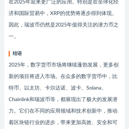
在2025年迎来更广泛的应用。特别是在全球化经
济和国际贸易中，XRP的优势将逐步得到体现。
因此，瑞波币仍然是2025年值得关注的潜力币之
一。
结语
2025年，数字货币市场将继续蓬勃发展，更多创
新的项目将进入市场。在众多的数字货币中，比
特币、以太坊、卡尔达诺、波卡、Solana、
Chainlink和瑞波币等，都展现出了极大的发展潜
力。它们在不同的应用领域和技术创新中，推动
着区块链行业的进步，带来更加高效、安全和可