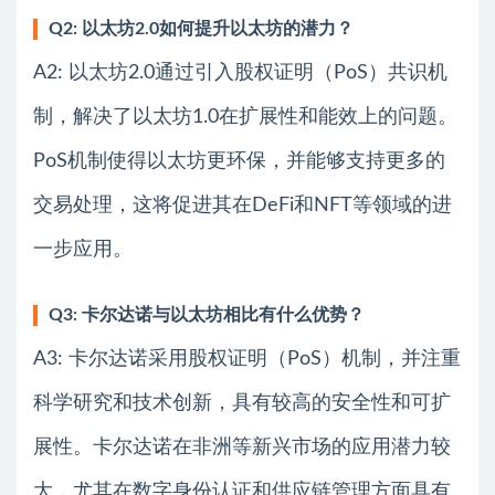
Q2: 以太坊2.0如何提升以太坊的潜力？
A2: 以太坊2.0通过引入股权证明（PoS）共识机
制，解决了以太坊1.0在扩展性和能效上的问题。
PoS机制使得以太坊更环保，并能够支持更多的
交易处理，这将促进其在DeFi和NFT等领域的进
一步应用。
Q3: 卡尔达诺与以太坊相比有什么优势？
A3: 卡尔达诺采用股权证明（PoS）机制，并注重
科学研究和技术创新，具有较高的安全性和可扩
展性。卡尔达诺在非洲等新兴市场的应用潜力较
大，尤其在数字身份认证和供应链管理方面具有