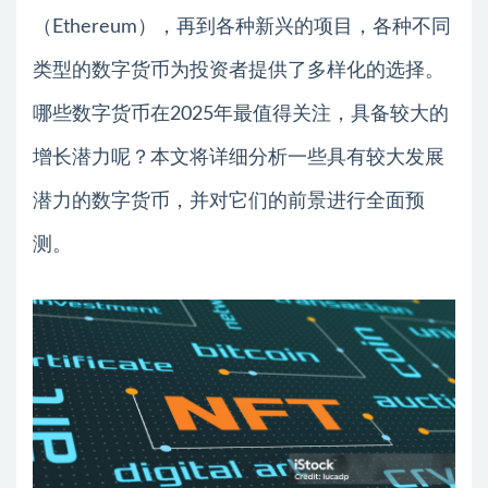
（Ethereum），再到各种新兴的项目，各种不同
类型的数字货币为投资者提供了多样化的选择。
哪些数字货币在2025年最值得关注，具备较大的
增长潜力呢？本文将详细分析一些具有较大发展
潜力的数字货币，并对它们的前景进行全面预
测。