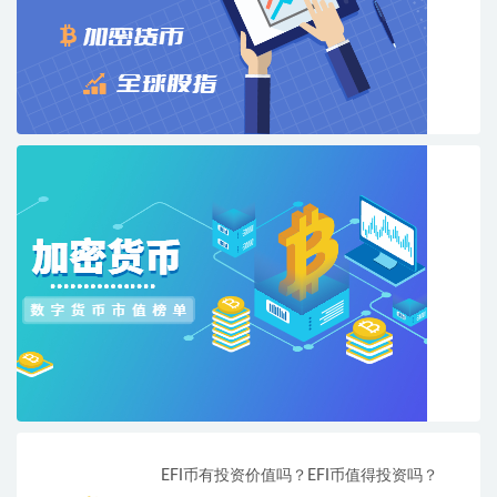
EFI币有投资价值吗？EFI币值得投资吗？