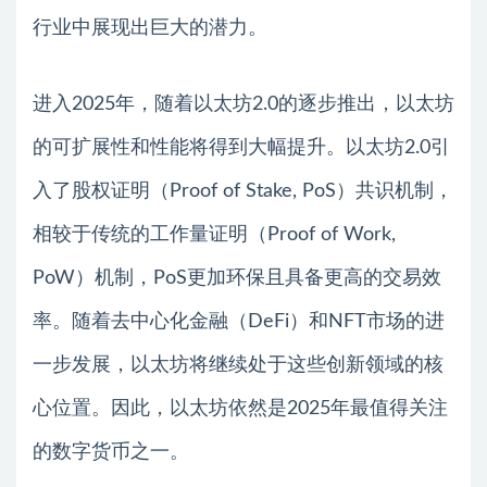
行业中展现出巨大的潜力。
进入2025年，随着以太坊2.0的逐步推出，以太坊
的可扩展性和性能将得到大幅提升。以太坊2.0引
入了股权证明（Proof of Stake, PoS）共识机制，
相较于传统的工作量证明（Proof of Work,
PoW）机制，PoS更加环保且具备更高的交易效
率。随着去中心化金融（DeFi）和NFT市场的进
一步发展，以太坊将继续处于这些创新领域的核
心位置。因此，以太坊依然是2025年最值得关注
的数字货币之一。