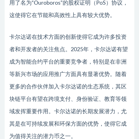
用了名为“Ouroboros”的股权证明（PoS）协议，
这使得它在节能和高效性上具有较大优势。
卡尔达诺在技术方面的创新使得它成为许多投资
者和开发者的关注焦点。2025年，卡尔达诺有望
成为智能合约平台的重要竞争者，特别是在非洲
等新兴市场的应用推广方面具有显著优势。随着
更多的合作伙伴加入卡尔达诺的生态系统，其区
块链平台有望在跨境支付、身份验证、教育等领
域发挥重要作用。卡尔达诺的长期发展潜力，尤
其是在可持续发展和环保方面的优势，使得它成
为值得关注的潜力币之一。