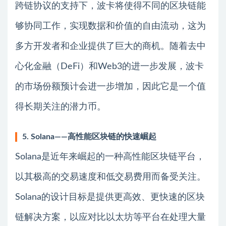
跨链协议的支持下，波卡将使得不同的区块链能
够协同工作，实现数据和价值的自由流动，这为
多方开发者和企业提供了巨大的商机。随着去中
心化金融（DeFi）和Web3的进一步发展，波卡
的市场份额预计会进一步增加，因此它是一个值
得长期关注的潜力币。
5. Solana——高性能区块链的快速崛起
Solana是近年来崛起的一种高性能区块链平台，
以其极高的交易速度和低交易费用而备受关注。
Solana的设计目标是提供更高效、更快速的区块
链解决方案，以应对比以太坊等平台在处理大量