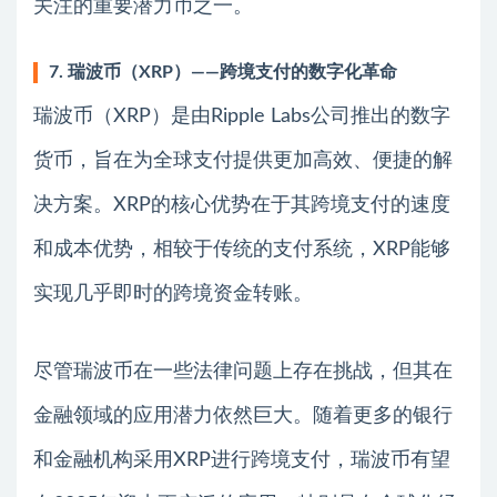
关注的重要潜力币之一。
7. 瑞波币（XRP）——跨境支付的数字化革命
瑞波币（XRP）是由Ripple Labs公司推出的数字
货币，旨在为全球支付提供更加高效、便捷的解
决方案。XRP的核心优势在于其跨境支付的速度
和成本优势，相较于传统的支付系统，XRP能够
实现几乎即时的跨境资金转账。
尽管瑞波币在一些法律问题上存在挑战，但其在
金融领域的应用潜力依然巨大。随着更多的银行
和金融机构采用XRP进行跨境支付，瑞波币有望