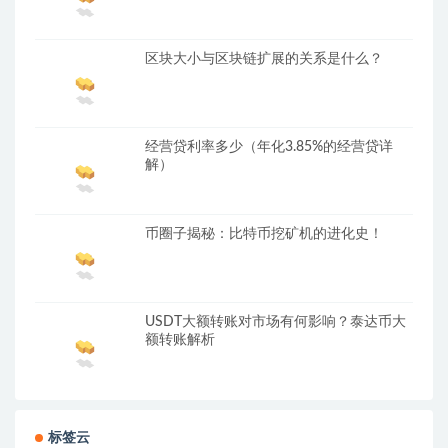
区块大小与区块链扩展的关系是什么？
经营贷利率多少（年化3.85%的经营贷详
解）
币圈子揭秘：比特币挖矿机的进化史！
USDT大额转账对市场有何影响？泰达币大
额转账解析
标签云