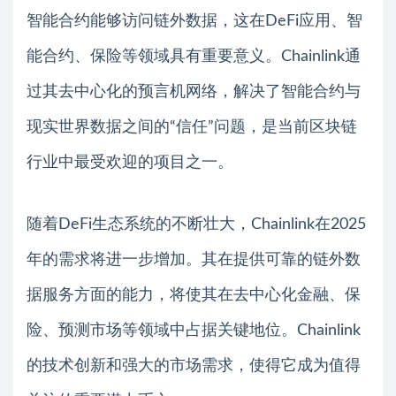
智能合约能够访问链外数据，这在DeFi应用、智
能合约、保险等领域具有重要意义。Chainlink通
过其去中心化的预言机网络，解决了智能合约与
现实世界数据之间的“信任”问题，是当前区块链
行业中最受欢迎的项目之一。
随着DeFi生态系统的不断壮大，Chainlink在2025
年的需求将进一步增加。其在提供可靠的链外数
据服务方面的能力，将使其在去中心化金融、保
险、预测市场等领域中占据关键地位。Chainlink
的技术创新和强大的市场需求，使得它成为值得