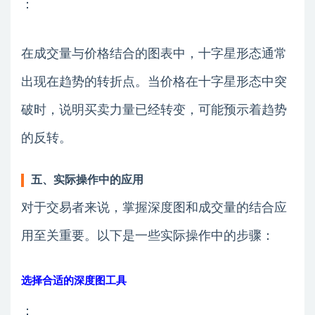
：
在成交量与价格结合的图表中，十字星形态通常
出现在趋势的转折点。当价格在十字星形态中突
破时，说明买卖力量已经转变，可能预示着趋势
的反转。
五、实际操作中的应用
对于交易者来说，掌握深度图和成交量的结合应
用至关重要。以下是一些实际操作中的步骤：
选择合适的深度图工具
：