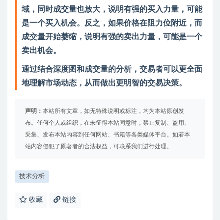
域，同时成交量也放大，说明有强的买入力量，可能
是一个买入机会。反之，如果价格在阻力位附近，而
成交量开始萎缩，说明有强的卖出力量，可能是一个
卖出机会。
通过结合深度图和成交量的分析，交易者可以更全面
地理解市场动态，从而做出更明智的交易决策。
声明：
本站所有文章，如无特殊说明或标注，均为本站原创发
布。任何个人或组织，在未征得本站同意时，禁止复制、盗用、
采集、发布本站内容到任何网站、书籍等各类媒体平台。如若本
站内容侵犯了原著者的合法权益，可联系我们进行处理。
技术分析
收藏
链接