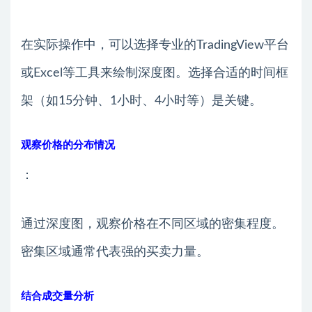
在实际操作中，可以选择专业的TradingView平台
或Excel等工具来绘制深度图。选择合适的时间框
架（如15分钟、1小时、4小时等）是关键。
观察价格的分布情况
：
通过深度图，观察价格在不同区域的密集程度。
密集区域通常代表强的买卖力量。
结合成交量分析