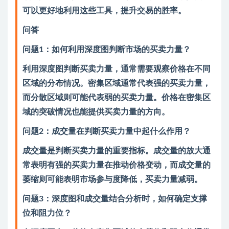
可以更好地利用这些工具，提升交易的胜率。
问答
问题1：如何利用深度图判断市场的买卖力量？
利用深度图判断买卖力量，通常需要观察价格在不同
区域的分布情况。密集区域通常代表强的买卖力量，
而分散区域则可能代表弱的买卖力量。价格在密集区
域的突破情况也能提供买卖力量的方向。
问题2：成交量在判断买卖力量中起什么作用？
成交量是判断买卖力量的重要指标。成交量的放大通
常表明有强的买卖力量在推动价格变动，而成交量的
萎缩则可能表明市场参与度降低，买卖力量减弱。
问题3：深度图和成交量结合分析时，如何确定支撑
位和阻力位？