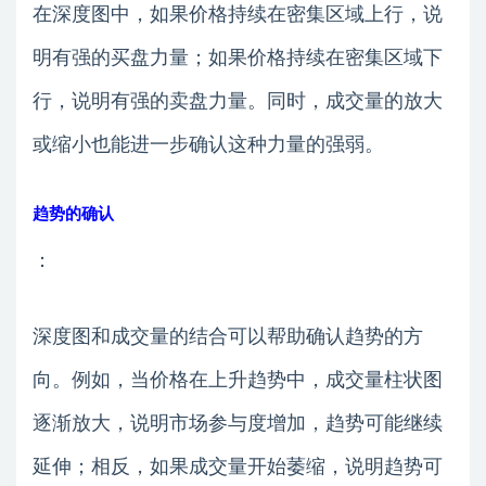
在深度图中，如果价格持续在密集区域上行，说
明有强的买盘力量；如果价格持续在密集区域下
行，说明有强的卖盘力量。同时，成交量的放大
或缩小也能进一步确认这种力量的强弱。
趋势的确认
：
深度图和成交量的结合可以帮助确认趋势的方
向。例如，当价格在上升趋势中，成交量柱状图
逐渐放大，说明市场参与度增加，趋势可能继续
延伸；相反，如果成交量开始萎缩，说明趋势可