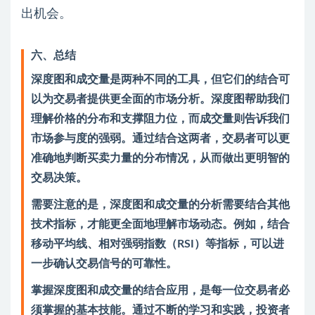
出机会。
六、总结
深度图和成交量是两种不同的工具，但它们的结合可
以为交易者提供更全面的市场分析。深度图帮助我们
理解价格的分布和支撑阻力位，而成交量则告诉我们
市场参与度的强弱。通过结合这两者，交易者可以更
准确地判断买卖力量的分布情况，从而做出更明智的
交易决策。
需要注意的是，深度图和成交量的分析需要结合其他
技术指标，才能更全面地理解市场动态。例如，结合
移动平均线、相对强弱指数（RSI）等指标，可以进
一步确认交易信号的可靠性。
掌握深度图和成交量的结合应用，是每一位交易者必
须掌握的基本技能。通过不断的学习和实践，投资者