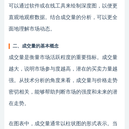
可以通过软件或在线工具来绘制深度图，以便更
直观地观察数据。结合成交量的分析，可以更全
面地理解市场动态。
二、成交量的基本概念
成交量是衡量市场活跃程度的重要指标。成交量
越大，说明市场参与度越高，潜在的买卖力量越
强。从技术分析的角度来看，成交量与价格走势
密切相关，能够帮助判断市场的强度和未来的潜
在走势。
在图表中，成交量通常以柱状图的形式表示。当