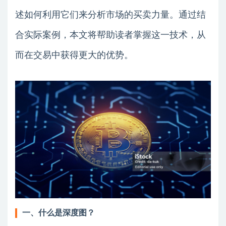
述如何利用它们来分析市场的买卖力量。通过结
合实际案例，本文将帮助读者掌握这一技术，从
而在交易中获得更大的优势。
一、什么是深度图？