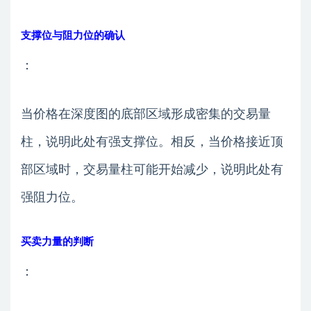
支撑位与阻力位的确认
：
当价格在深度图的底部区域形成密集的交易量
柱，说明此处有强支撑位。相反，当价格接近顶
部区域时，交易量柱可能开始减少，说明此处有
强阻力位。
买卖力量的判断
：