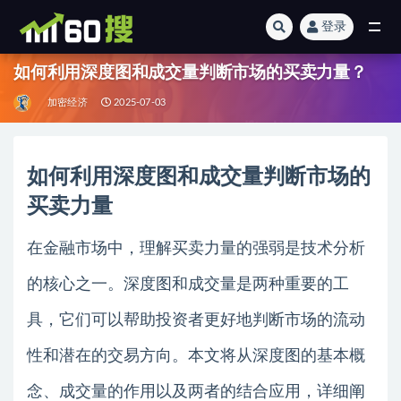
登录
全部
如何利用深度图和成交量判断市场的买卖力量？
加密经济
2025-07-03
如何利用深度图和成交量判断市场的
买卖力量
在金融市场中，理解买卖力量的强弱是技术分析
的核心之一。深度图和成交量是两种重要的工
具，它们可以帮助投资者更好地判断市场的流动
性和潜在的交易方向。本文将从深度图的基本概
念、成交量的作用以及两者的结合应用，详细阐