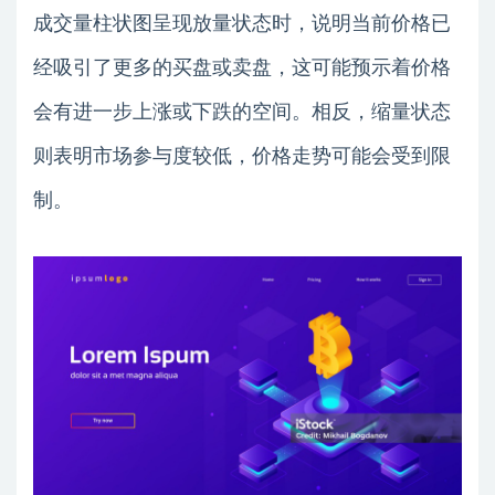
成交量柱状图呈现放量状态时，说明当前价格已
经吸引了更多的买盘或卖盘，这可能预示着价格
会有进一步上涨或下跌的空间。相反，缩量状态
则表明市场参与度较低，价格走势可能会受到限
制。