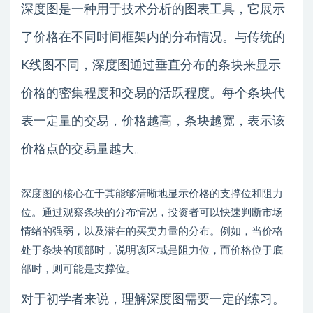
深度图是一种用于技术分析的图表工具，它展示
了价格在不同时间框架内的分布情况。与传统的
K线图不同，深度图通过垂直分布的条块来显示
价格的密集程度和交易的活跃程度。每个条块代
表一定量的交易，价格越高，条块越宽，表示该
价格点的交易量越大。
深度图的核心在于其能够清晰地显示价格的支撑位和阻力
位。通过观察条块的分布情况，投资者可以快速判断市场
情绪的强弱，以及潜在的买卖力量的分布。例如，当价格
处于条块的顶部时，说明该区域是阻力位，而价格位于底
部时，则可能是支撑位。
对于初学者来说，理解深度图需要一定的练习。