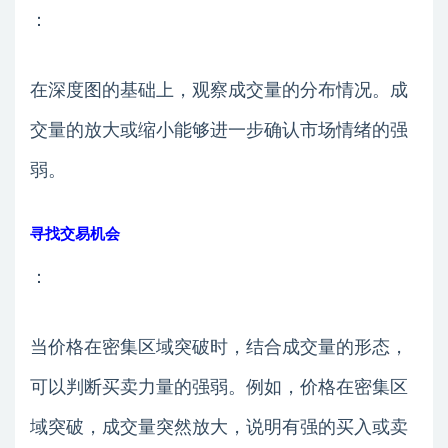
：
在深度图的基础上，观察成交量的分布情况。成
交量的放大或缩小能够进一步确认市场情绪的强
弱。
寻找交易机会
：
当价格在密集区域突破时，结合成交量的形态，
可以判断买卖力量的强弱。例如，价格在密集区
域突破，成交量突然放大，说明有强的买入或卖