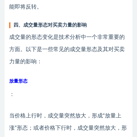
能即将反转。
四、成交量形态对买卖力量的影响
成交量的形态变化是技术分析中一个非常重要的
方面。以下是一些常见的成交量形态及其对买卖
力量的影响：
放量形态
：
当价格上行时，成交量突然放大，形成“放量上
涨”形态；或者价格下行时，成交量突然放大，形