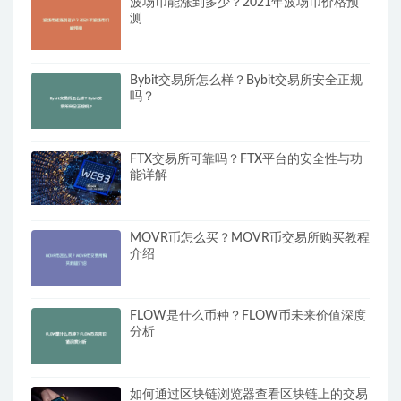
波场币能涨到多少？2021年波场币价格预
测
Bybit交易所怎么样？Bybit交易所安全正规
吗？
FTX交易所可靠吗？FTX平台的安全性与功
能详解
MOVR币怎么买？MOVR币交易所购买教程
介绍
FLOW是什么币种？FLOW币未来价值深度
分析
如何通过区块链浏览器查看区块链上的交易