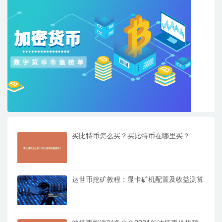
买比特币怎么买？买比特币在哪里买？
达世币挖矿教程：显卡矿机配置及收益测算