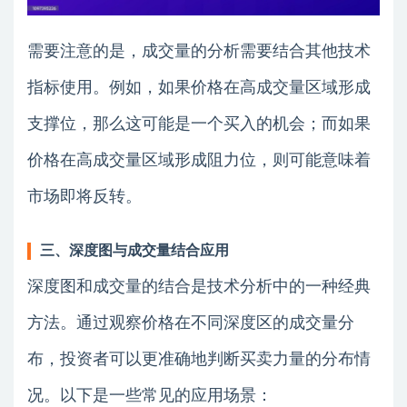
需要注意的是，成交量的分析需要结合其他技术
指标使用。例如，如果价格在高成交量区域形成
支撑位，那么这可能是一个买入的机会；而如果
价格在高成交量区域形成阻力位，则可能意味着
市场即将反转。
三、深度图与成交量结合应用
深度图和成交量的结合是技术分析中的一种经典
方法。通过观察价格在不同深度区的成交量分
布，投资者可以更准确地判断买卖力量的分布情
况。以下是一些常见的应用场景：