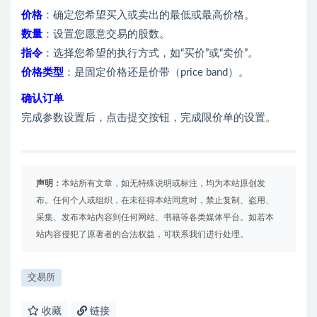
价格
：确定您希望买入或卖出的最低或最高价格。
数量
：设置您愿意交易的股数。
指令
：选择您希望的执行方式，如“买价”或“卖价”。
价格类型
：是固定价格还是价带（price band）。
确认订单
完成参数设置后，点击提交按钮，完成限价单的设置。
声明：
本站所有文章，如无特殊说明或标注，均为本站原创发
布。任何个人或组织，在未征得本站同意时，禁止复制、盗用、
采集、发布本站内容到任何网站、书籍等各类媒体平台。如若本
站内容侵犯了原著者的合法权益，可联系我们进行处理。
交易所
收藏
链接