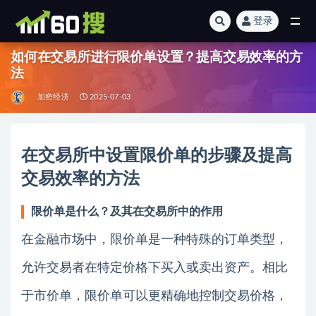
登录
全部
如何在交易所进行限价单设置？提高交易效率的方
法
加密经济
2025-07-03
在交易所中设置限价单的步骤及提高
交易效率的方法
限价单是什么？及其在交易所中的作用
在金融市场中，限价单是一种特殊的订单类型，
允许交易者在特定价格下买入或卖出资产。相比
于市价单，限价单可以更精确地控制交易价格，