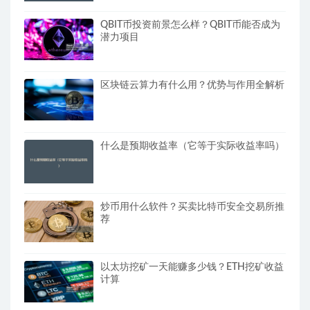
QBIT币投资前景怎么样？QBIT币能否成为
潜力项目
区块链云算力有什么用？优势与作用全解析
什么是预期收益率（它等于实际收益率吗）
炒币用什么软件？买卖比特币安全交易所推
荐
以太坊挖矿一天能赚多少钱？ETH挖矿收益
计算