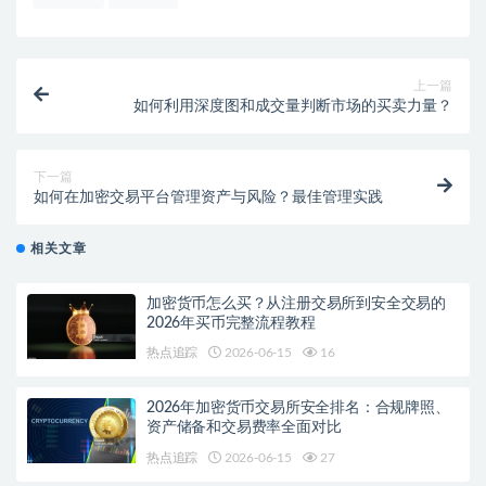
上一篇
如何利用深度图和成交量判断市场的买卖力量？
下一篇
如何在加密交易平台管理资产与风险？最佳管理实践
相关文章
加密货币怎么买？从注册交易所到安全交易的
2026年买币完整流程教程
热点追踪
2026-06-15
16
2026年加密货币交易所安全排名：合规牌照、
资产储备和交易费率全面对比
热点追踪
2026-06-15
27