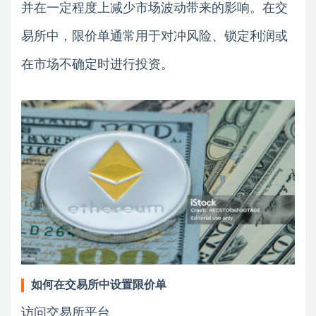
并在一定程度上减少市场波动带来的影响。在交
易所中，限价单通常用于对冲风险、锁定利润或
在市场不确定时进行投资。
如何在交易所中设置限价单
访问交易所平台