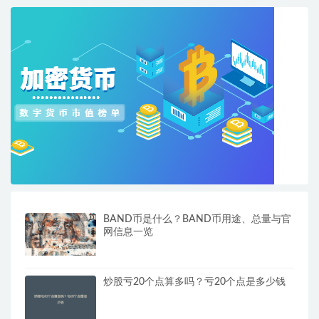
BAND币是什么？BAND币用途、总量与官
网信息一览
炒股亏20个点算多吗？亏20个点是多少钱