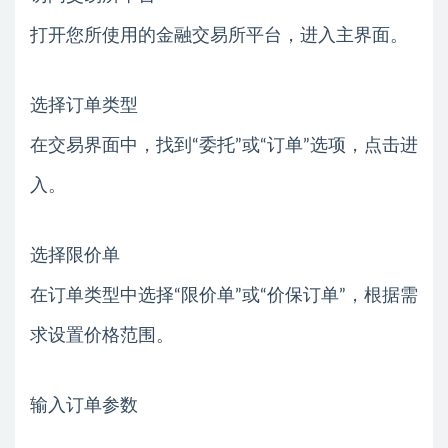
打开您所使用的金融交易所平台，进入主界面。
选择订单类型
在交易界面中，找到“委托”或“订单”选项，点击进
入。
选择限价单
在订单类型中选择“限价单”或“价保订单”，根据需
求设置价格范围。
输入订单参数