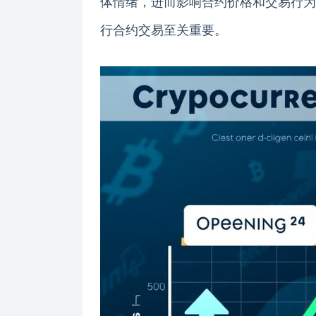
体情绪，进而影响合约价格和交易行为
行合约交易至关重要。