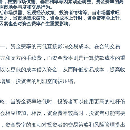
use 定价，根据市场供需、基准利率等因素动态调整。资金费率的高
响市场参与度和交易行为。
括市场供需、宏观经济政策、投资者情绪等。当市场需求旺
反之，当市场需求疲软，资金成本上升时，资金费率会上升。
因素也会对资金费率产生重要影响。
一。资金费率的高低直接影响交易成本。在合约交易
方和卖方的手续费，而资金费率则是计算贷款成本的重
以以更低的成本借入资金，从而降低交易成本，提高收
增加，投资者的利润空间被压缩。
略。当资金费率较低时，投资者可以使用更高的杠杆倍
会相应增加。相反，资金费率较高时，投资者可能需要
，资金费率的变动对投资者的交易策略和风险管理提出