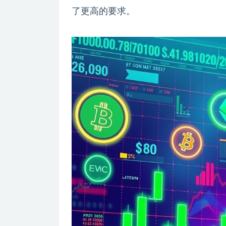
了更高的要求。