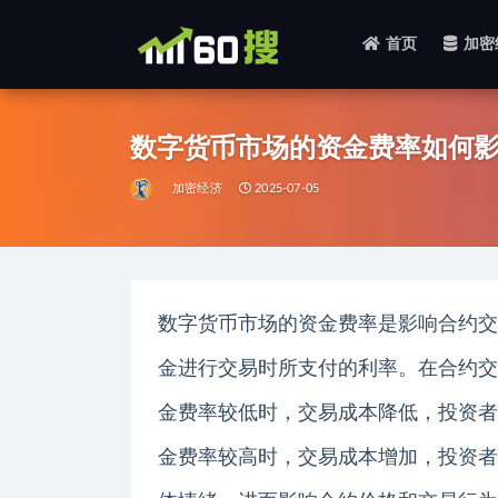
首页
加密
全部
数字货币市场的资金费率如何
加密经济
2025-07-05
数字货币市场的资金费率是影响合约交
金进行交易时所支付的利率。在合约交
金费率较低时，交易成本降低，投资者
金费率较高时，交易成本增加，投资者