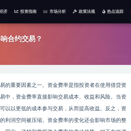
经济
投资指南
市场分析
政策法规
热点追踪
影响合约交易？
易的重要因素之一。资金费率是指投资者在使用借贷资
易中，资金费率直接影响交易成本、收益和风险。当资
可以以更低的成本参与交易，从而提高收益。反之，资
的利润空间被压缩。资金费率的变化还会影响市场的整