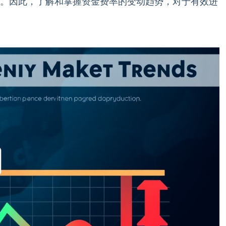
。因此，了解和掌握资金费率的变动趋势，对于有效进