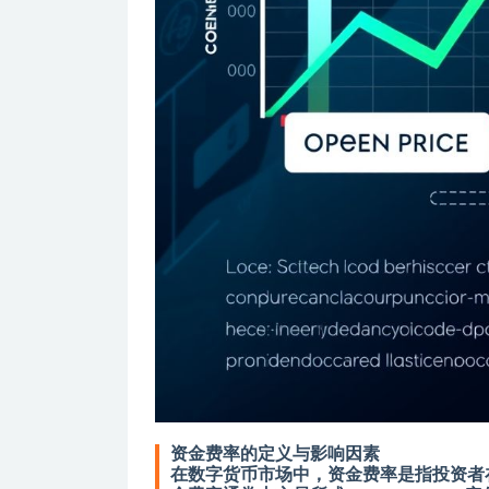
资金费率的定义与影响因素
在数字货币市场中，资金费率是指投资者