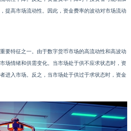
，提高市场流动性。因此，资金费率的波动对市场流动
重要特征之一。由于数字货币市场的高流动性和高波动
市场情绪和供需变化。当市场处于供不应求状态时，资
者进入市场。反之，当市场处于供过于求状态时，资金