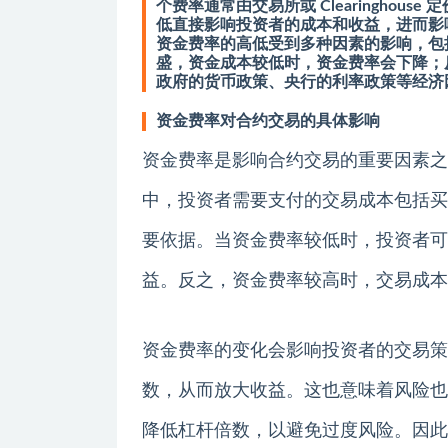
个费率通常由交易所或 Clearingho
低直接影响投资者的成本和收益，进而影
资金费率的高低受到多种因素的影响，包
盛，资金成本较低时，资金费率会下降；
政府的货币政策、央行的利率政策等经济
资金费率对合约交易的具体影响
资金费率是影响合约交易的重要因素之
中，投资者需要支付的交易成本包括买
要依据。当资金费率较低时，投资者可
益。反之，资金费率较高时，交易成本
资金费率的变化会影响投资者的交易策
数，从而放大收益。这也意味着风险也
降低杠杆倍数，以避免过度风险。因此