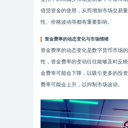
借贷资金的使用，从而增加市场交易量
性、价格波动等都有重要影响。
资金费率的动态变化与市场情绪
资金费率的动态变化是数字货币市场的
性，资金费率的变动往往能够及时反映
金费率可能会下降，以吸引更多的投资
费率可能会上升，以抑制市场波动。