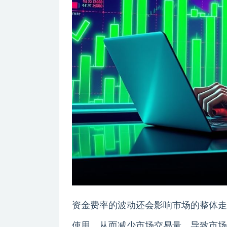
资金费率的波动还会影响市场的整体走
使用，从而减少市场交易量，导致市场