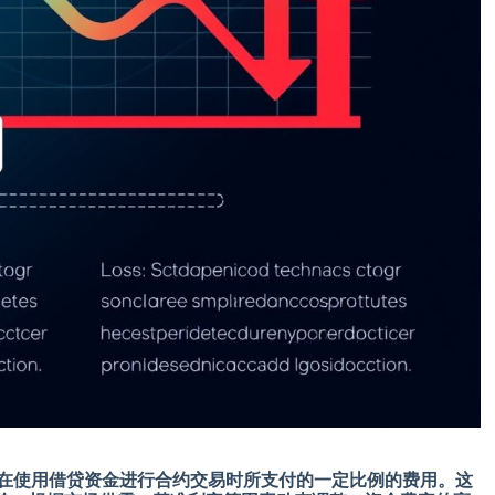
在使用借贷资金进行合约交易时所支付的一定比例的费用。这