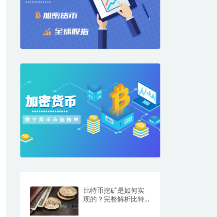
比特币挖矿是如何实
现的？完整解析比特
币挖矿机制