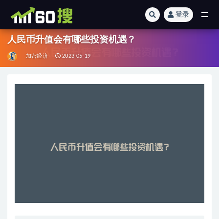
登录
全部
人民币升值会有哪些投资机遇？
加密经济
2023-05-19