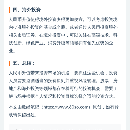
四、海外投资
人民币升值使得境外投资变得更加便宜。可以考虑投资境
内批准境外投资的基金或个股。或者通过人民币投资境外
相关市场证券。在境外投资中，可以关注在高端技术、科
技创新、绿色产业、消费升级等领域拥有领先优势的企
业。
五、总结：
人民币升值带来投资市场的机遇，要抓住这些机会，投资
人员需要遵循适当的投资原则并重视风险管理。股票、房
地产和海外投资等领域都存在着可行的投资机会。需要了
解市场并根据个人情况和投资目标选择合适的投资方式。
本文由数经笔记（https://www.60so.com）原创，如有转
载请保留出处。