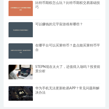
比特币期权怎么玩？比特币期权交易基础技
巧
可以赚钱的元宇宙游戏有哪些？
在哪平台可以买莱特币？盘点能买莱特币平
台
STEPN现在太火了，还值得入场吗？投资前
景分析
华为手机无法更新欧易APP？常见问题和解
决办法