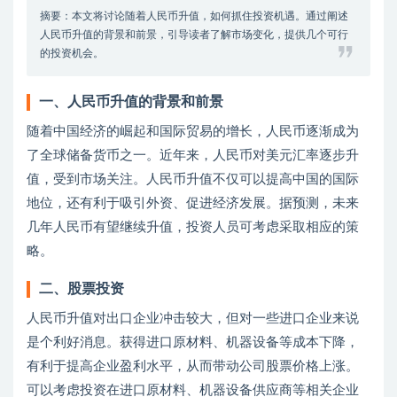
摘要：本文将讨论随着人民币升值，如何抓住投资机遇。通过阐述
人民币升值的背景和前景，引导读者了解市场变化，提供几个可行
的投资机会。
一、人民币升值的背景和前景
随着中国经济的崛起和国际贸易的增长，人民币逐渐成为
了全球储备货币之一。近年来，人民币对美元汇率逐步升
值，受到市场关注。人民币升值不仅可以提高中国的国际
地位，还有利于吸引外资、促进经济发展。据预测，未来
几年人民币有望继续升值，投资人员可考虑采取相应的策
略。
二、股票投资
人民币升值对出口企业冲击较大，但对一些进口企业来说
是个利好消息。获得进口原材料、机器设备等成本下降，
有利于提高企业盈利水平，从而带动公司股票价格上涨。
可以考虑投资在进口原材料、机器设备供应商等相关企业