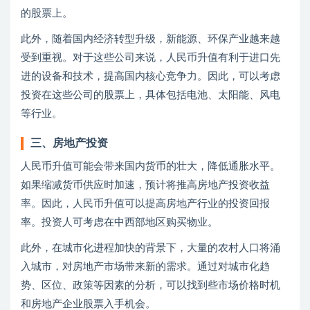
的股票上。
此外，随着国内经济转型升级，新能源、环保产业越来越
受到重视。对于这些公司来说，人民币升值有利于进口先
进的设备和技术，提高国内核心竞争力。因此，可以考虑
投资在这些公司的股票上，具体包括电池、太阳能、风电
等行业。
三、房地产投资
人民币升值可能会带来国内货币的壮大，降低通胀水平。
如果缩减货币供应时加速，预计将推高房地产投资收益
率。因此，人民币升值可以提高房地产行业的投资回报
率。投资人可考虑在中西部地区购买物业。
此外，在城市化进程加快的背景下，大量的农村人口将涌
入城市，对房地产市场带来新的需求。通过对城市化趋
势、区位、政策等因素的分析，可以找到些市场价格时机
和房地产企业股票入手机会。