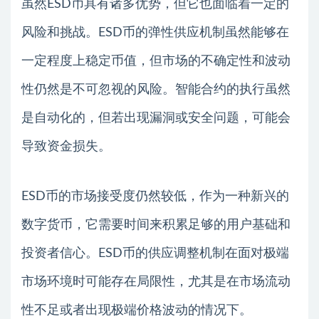
虽然ESD币具有诸多优势，但它也面临着一定的
风险和挑战。ESD币的弹性供应机制虽然能够在
一定程度上稳定币值，但市场的不确定性和波动
性仍然是不可忽视的风险。智能合约的执行虽然
是自动化的，但若出现漏洞或安全问题，可能会
导致资金损失。
ESD币的市场接受度仍然较低，作为一种新兴的
数字货币，它需要时间来积累足够的用户基础和
投资者信心。ESD币的供应调整机制在面对极端
市场环境时可能存在局限性，尤其是在市场流动
性不足或者出现极端价格波动的情况下。