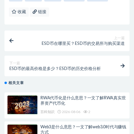
收藏
链接
上一篇
ESD币在哪里买？ESD币的交易所与购买渠道
下一篇
ESD币的最高价格是多少？ESD币的历史价格分析
相关文章
RWA代币化是什么意思？一文了解RWA真实世
界资产代币化
百科知识
2026-08-06
2
Web3是什么意思？一文了解web3.0时代与赚钱
方式