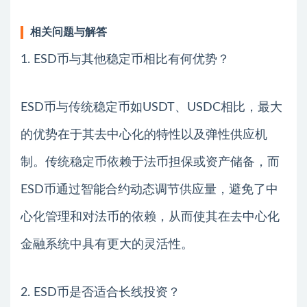
相关问题与解答
1. ESD币与其他稳定币相比有何优势？
ESD币与传统稳定币如USDT、USDC相比，最大
的优势在于其去中心化的特性以及弹性供应机
制。传统稳定币依赖于法币担保或资产储备，而
ESD币通过智能合约动态调节供应量，避免了中
心化管理和对法币的依赖，从而使其在去中心化
金融系统中具有更大的灵活性。
2. ESD币是否适合长线投资？