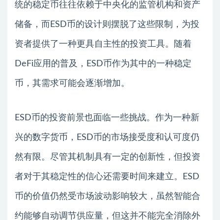
统的稳定币往往依赖于中央化的监管机构和资产
储备，而ESD币的设计则摆脱了这些限制，为投
资者提供了一种更具自主性的投资工具。随着
DeFi应用的普及，ESD币作为其中的一种稳定
币，其需求可能会逐渐增加。
ESD币的投资前景也面临一些挑战。作为一种新
兴的数字货币，ESD币的市场接受度和认可度仍
然有限。尽管其机制具有一定的创新性，但投资
者对于其稳定性的信心还需要时间来建立。ESD
币的价值仍然受市场波动影响较大，虽然智能合
约能够自动调节供应量，但这并不能完全消除外