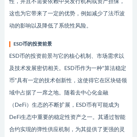
性，并且不需要依赖中央发行机构或资产担保，
这也为它带来了一定的优势，例如减少了法币波
动的影响以及降低了系统性风险。
ESD币的投资前景
ESD币的投资前景与它的核心机制、市场需求以
及技术发展密切相关。ESD币作为一种“算法稳定
币”具有一定的技术创新性，这使得它在区块链领
域中占据了一席之地。随着去中心化金融
（DeFi）生态的不断扩展，ESD币有可能成为
DeFi生态中重要的稳定性资产之一。其通过智能
合约实现的弹性供应机制，为其提供了更强的灵