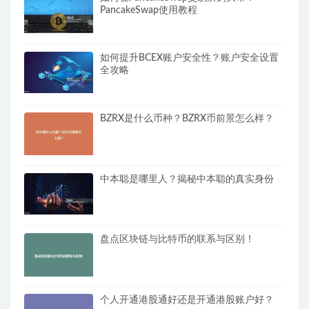
PancakeSwap使用教程
如何提升BCEX账户安全性？账户安全设置
全攻略
BZRX是什么币种？BZRX币前景怎么样？
中本聪是哪里人？揭秘中本聪的真实身份
盘点区块链与比特币的联系与区别！
个人开通港股通好还是开通港股账户好？