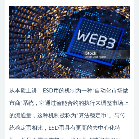
从本质上讲，ESD币的机制为一种“自动化市场做
市商”系统，它通过智能合约的执行来调整市场上
的流通量，这种机制被称为“算法稳定币”。与传
统稳定币相比，ESD币具有更高的去中心化特