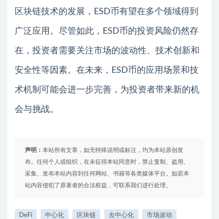
区块链技术的发展，ESD币有望在多个领域得到
广泛应用。尽管如此，ESD币的投资风险仍然存
在，投资者需要关注市场的波动性、技术创新和
安全性等因素。在未来，ESD币的应用场景和技
术机制可能会进一步完善，为投资者带来新的机
会与挑战。
声明：
本站所有文章，如无特殊说明或标注，均为本站原创发
布。任何个人或组织，在未征得本站同意时，禁止复制、盗用、
采集、发布本站内容到任何网站、书籍等各类媒体平台。如若本
站内容侵犯了原著者的合法权益，可联系我们进行处理。
DeFi
中心化
区块链
去中心化
市场波动