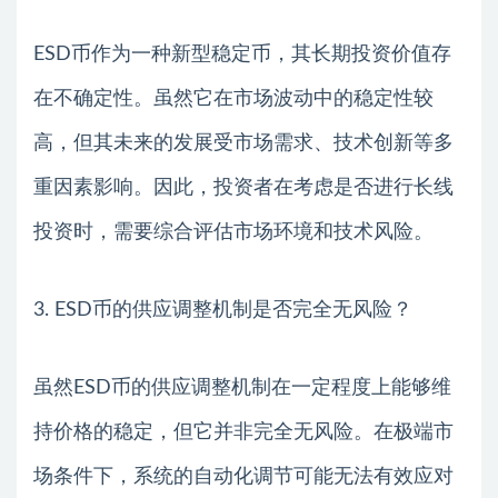
ESD币作为一种新型稳定币，其长期投资价值存
在不确定性。虽然它在市场波动中的稳定性较
高，但其未来的发展受市场需求、技术创新等多
重因素影响。因此，投资者在考虑是否进行长线
投资时，需要综合评估市场环境和技术风险。
3. ESD币的供应调整机制是否完全无风险？
虽然ESD币的供应调整机制在一定程度上能够维
持价格的稳定，但它并非完全无风险。在极端市
场条件下，系统的自动化调节可能无法有效应对