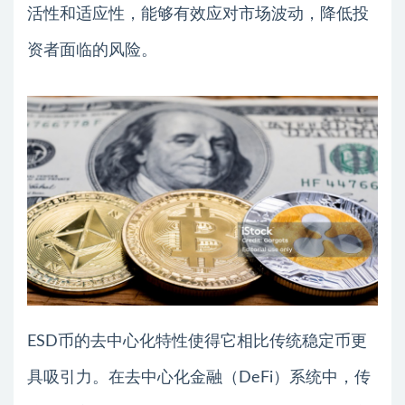
活性和适应性，能够有效应对市场波动，降低投
资者面临的风险。
ESD币的去中心化特性使得它相比传统稳定币更
具吸引力。在去中心化金融（DeFi）系统中，传