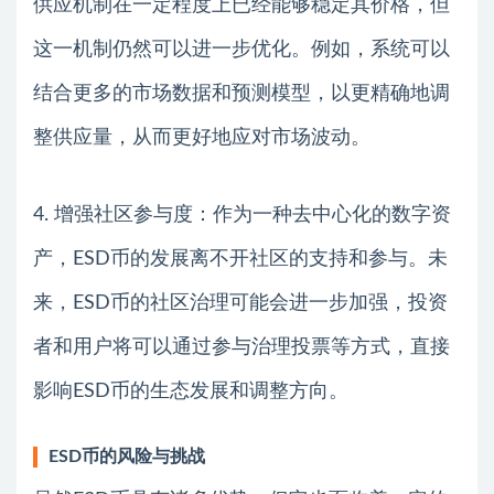
供应机制在一定程度上已经能够稳定其价格，但
这一机制仍然可以进一步优化。例如，系统可以
结合更多的市场数据和预测模型，以更精确地调
整供应量，从而更好地应对市场波动。
4. 增强社区参与度：作为一种去中心化的数字资
产，ESD币的发展离不开社区的支持和参与。未
来，ESD币的社区治理可能会进一步加强，投资
者和用户将可以通过参与治理投票等方式，直接
影响ESD币的生态发展和调整方向。
ESD币的风险与挑战