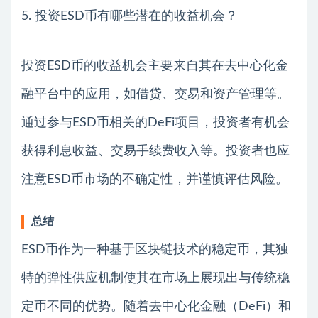
5. 投资ESD币有哪些潜在的收益机会？
投资ESD币的收益机会主要来自其在去中心化金
融平台中的应用，如借贷、交易和资产管理等。
通过参与ESD币相关的DeFi项目，投资者有机会
获得利息收益、交易手续费收入等。投资者也应
注意ESD币市场的不确定性，并谨慎评估风险。
总结
ESD币作为一种基于区块链技术的稳定币，其独
特的弹性供应机制使其在市场上展现出与传统稳
定币不同的优势。随着去中心化金融（DeFi）和