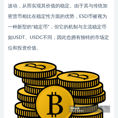
波动，从而实现其价值的稳定。由于其与传统加
密货币相比在稳定性方面的优势，ESD币被视为
一种新型的“稳定币”，但它的机制与主流稳定币
如USDT、USDC不同，因此也拥有独特的市场定
位和投资价值。