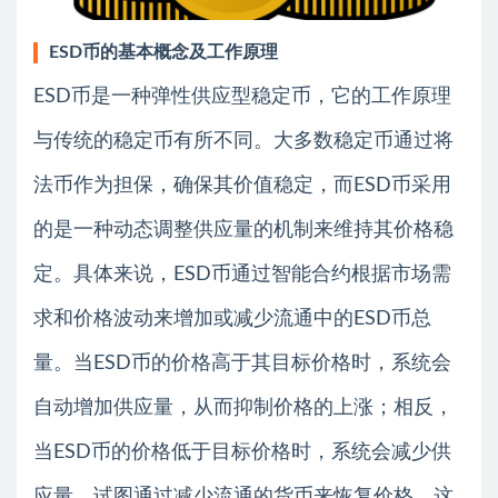
ESD币的基本概念及工作原理
ESD币是一种弹性供应型稳定币，它的工作原理
与传统的稳定币有所不同。大多数稳定币通过将
法币作为担保，确保其价值稳定，而ESD币采用
的是一种动态调整供应量的机制来维持其价格稳
定。具体来说，ESD币通过智能合约根据市场需
求和价格波动来增加或减少流通中的ESD币总
量。当ESD币的价格高于其目标价格时，系统会
自动增加供应量，从而抑制价格的上涨；相反，
当ESD币的价格低于目标价格时，系统会减少供
应量，试图通过减少流通的货币来恢复价格。这