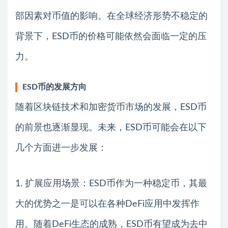
部因素对币值的影响。在全球经济形势不稳定的
背景下，ESD币的价格可能依然会面临一定的压
力。
ESD币的发展方向
随着区块链技术和加密货币市场的发展，ESD币
的前景也逐渐显现。未来，ESD币可能会在以下
几个方面进一步发展：
1. 扩展应用场景：ESD币作为一种稳定币，其最
大的优势之一是可以在各种DeFi应用中发挥作
用。随着DeFi生态的成熟，ESD币有望成为去中