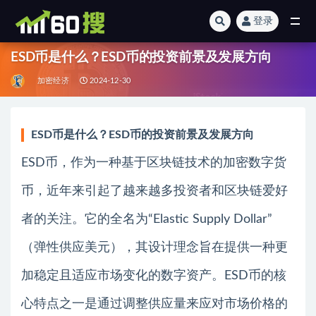
登录
全部
ESD币是什么？ESD币的投资前景及发展方向
加密经济
2024-12-30
ESD币是什么？ESD币的投资前景及发展方向
ESD币，作为一种基于区块链技术的加密数字货
币，近年来引起了越来越多投资者和区块链爱好
者的关注。它的全名为“Elastic Supply Dollar”
（弹性供应美元），其设计理念旨在提供一种更
加稳定且适应市场变化的数字资产。ESD币的核
心特点之一是通过调整供应量来应对市场价格的