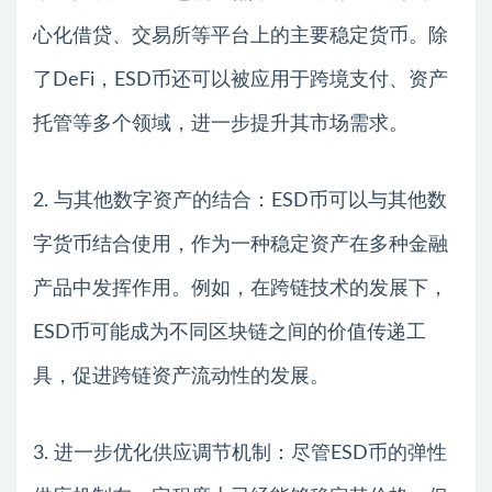
心化借贷、交易所等平台上的主要稳定货币。除
了DeFi，ESD币还可以被应用于跨境支付、资产
托管等多个领域，进一步提升其市场需求。
2. 与其他数字资产的结合：ESD币可以与其他数
字货币结合使用，作为一种稳定资产在多种金融
产品中发挥作用。例如，在跨链技术的发展下，
ESD币可能成为不同区块链之间的价值传递工
具，促进跨链资产流动性的发展。
3. 进一步优化供应调节机制：尽管ESD币的弹性