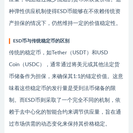
种弹性供应机制使得ESD币能够在不依赖传统资
产担保的情况下，仍然维持一定的价值稳定性。
ESD币与传统稳定币的区别
传统的稳定币，如Tether（USDT）和USD
Coin（USDC），通常通过将美元或其他法定货
币储备作为担保，来确保其1:1的锚定价值。这意
味着这些稳定币的发行量是受到法币储备的限
制。而ESD币则采取了一个完全不同的机制，依
赖于去中心化的智能合约来调节供应量，旨在通
过市场供需的动态变化来保持其价格稳定。