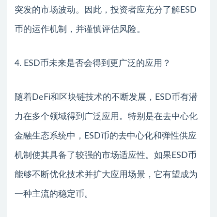
突发的市场波动。因此，投资者应充分了解ESD
币的运作机制，并谨慎评估风险。
4. ESD币未来是否会得到更广泛的应用？
随着DeFi和区块链技术的不断发展，ESD币有潜
力在多个领域得到广泛应用。特别是在去中心化
金融生态系统中，ESD币的去中心化和弹性供应
机制使其具备了较强的市场适应性。如果ESD币
能够不断优化技术并扩大应用场景，它有望成为
一种主流的稳定币。