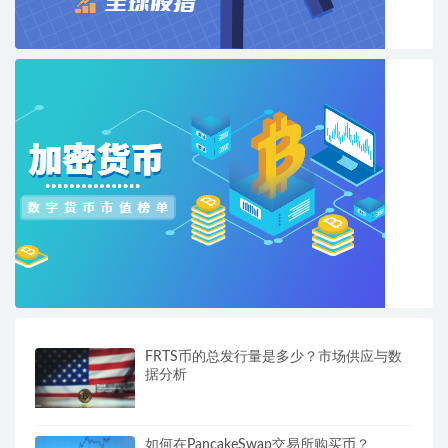
FRTS币的总发行量是多少？市场供应与数
据分析
如何在PancakeSwap交易所购买币？