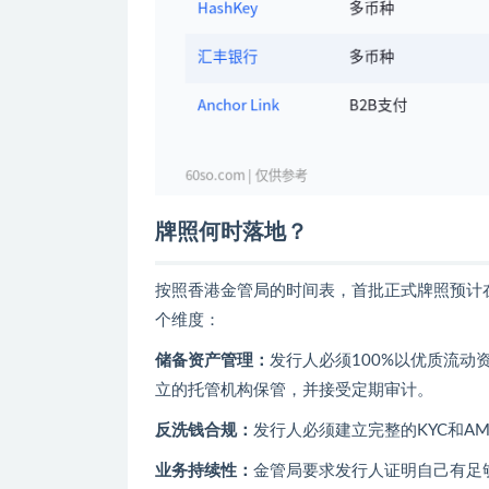
牌照何时落地？
按照香港金管局的时间表，首批正式牌照预计在
个维度：
储备资产管理：
发行人必须100%以优质流
立的托管机构保管，并接受定期审计。
反洗钱合规：
发行人必须建立完整的KYC和A
业务持续性：
金管局要求发行人证明自己有足