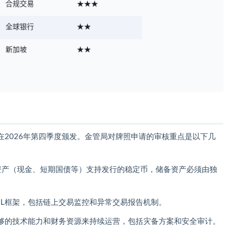
2026年第四季度颁发。金管局对牌照申请的审核重点是以下几
动资产（现金、短期国债等）支持发行的稳定币，储备资产必须由独
ML框架，包括链上交易监控和异常交易报告机制。
够的技术能力和财务资源来持续运营，包括灾备方案和安全审计。