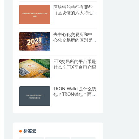
区块链的特征有哪些
（区块链的六大特性
详解）
去中心化交易所和中
心化交易所的区别是
什么？优缺点全面对
比
FTX交易所的平台币是
什么？FTX平台币介绍
TRON Wallet是什么钱
包？TRON钱包全面介
绍
标签云