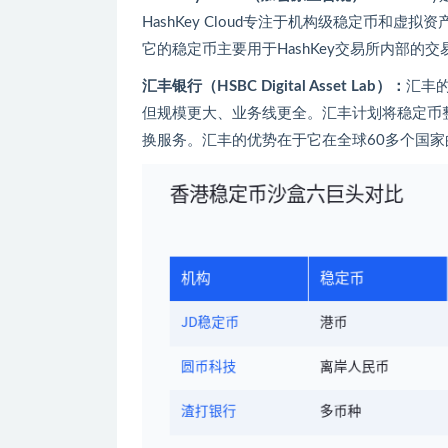
HashKey Cloud专注于机构级稳定币和虚
它的稳定币主要用于HashKey交易所内部
汇丰银行（HSBC Digital Asset Lab）：
汇丰
但规模更大、业务线更全。汇丰计划将稳定币整
换服务。汇丰的优势在于它在全球60多个国家