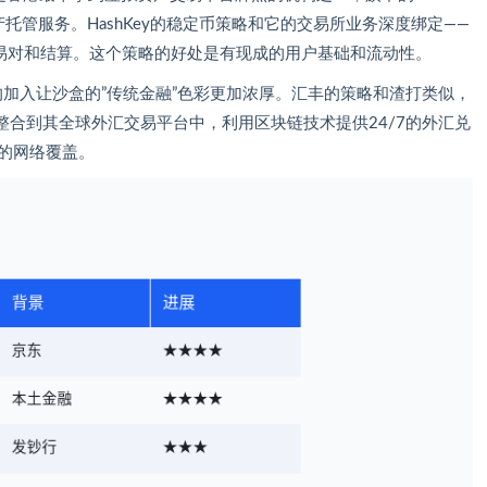
拟资产托管服务。HashKey的稳定币策略和它的交易所业务深度绑定——
的交易对和结算。这个策略的好处是有现成的用户基础和流动性。
的加入让沙盒的”传统金融”色彩更加浓厚。汇丰的策略和渣打类似，
合到其全球外汇交易平台中，利用区块链技术提供24/7的外汇兑
的网络覆盖。