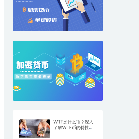
WTF是什么币？深入
了解WTF币的特性与
价值