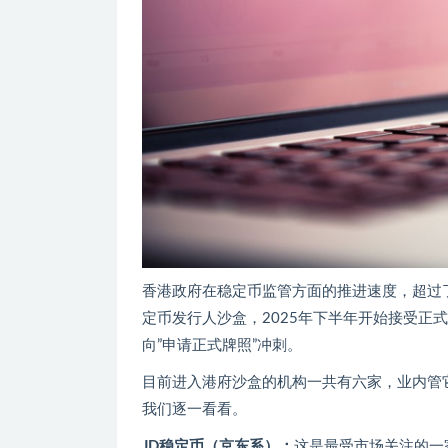
香港政府在稳定币监管方面的推进速度，超过了
定币发行人沙盒，2025年下半年开始接受正式
向”申请正式牌照”冲刺。
目前进入港府沙盒的机构一共有六家，业内管
我们逐一看看。
JD稳定币（京东系）：
这是最受市场关注的一家。