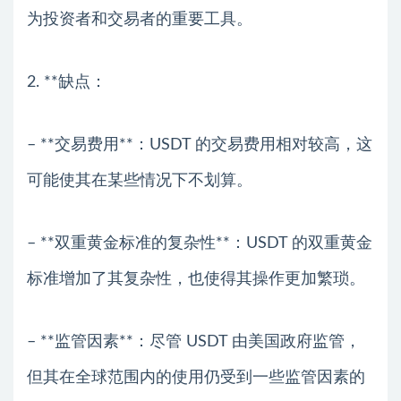
为投资者和交易者的重要工具。
2. **缺点：
– **交易费用**：USDT 的交易费用相对较高，这
可能使其在某些情况下不划算。
– **双重黄金标准的复杂性**：USDT 的双重黄金
标准增加了其复杂性，也使得其操作更加繁琐。
– **监管因素**：尽管 USDT 由美国政府监管，
但其在全球范围内的使用仍受到一些监管因素的