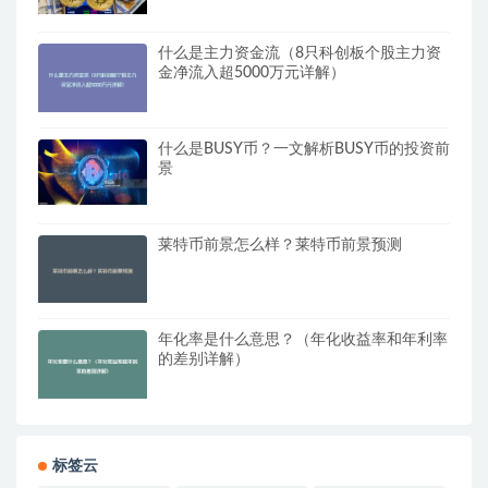
什么是主力资金流（8只科创板个股主力资
金净流入超5000万元详解）
什么是BUSY币？一文解析BUSY币的投资前
景
莱特币前景怎么样？莱特币前景预测
年化率是什么意思？（年化收益率和年利率
的差别详解）
标签云