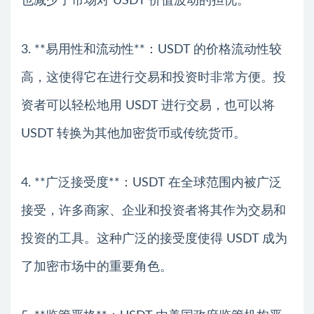
也减少了市场对 USDT 价值波动的担忧。
3. **易用性和流动性**：USDT 的价格流动性较
高，这使得它在进行交易和投资时非常方便。投
资者可以轻松地用 USDT 进行交易，也可以将
USDT 转换为其他加密货币或传统货币。
4. **广泛接受度**：USDT 在全球范围内被广泛
接受，许多商家、企业和投资者将其作为交易和
投资的工具。这种广泛的接受度使得 USDT 成为
了加密市场中的重要角色。