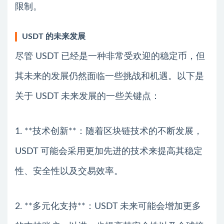
限制。
USDT 的未来发展
尽管 USDT 已经是一种非常受欢迎的稳定币，但
其未来的发展仍然面临一些挑战和机遇。以下是
关于 USDT 未来发展的一些关键点：
1. **技术创新**：随着区块链技术的不断发展，
USDT 可能会采用更加先进的技术来提高其稳定
性、安全性以及交易效率。
2. **多元化支持**：USDT 未来可能会增加更多