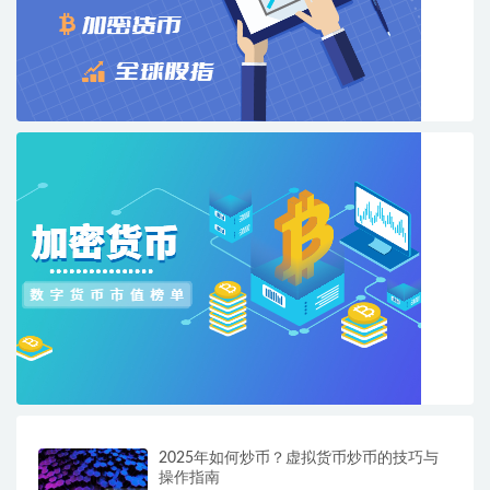
2025年如何炒币？虚拟货币炒币的技巧与
操作指南