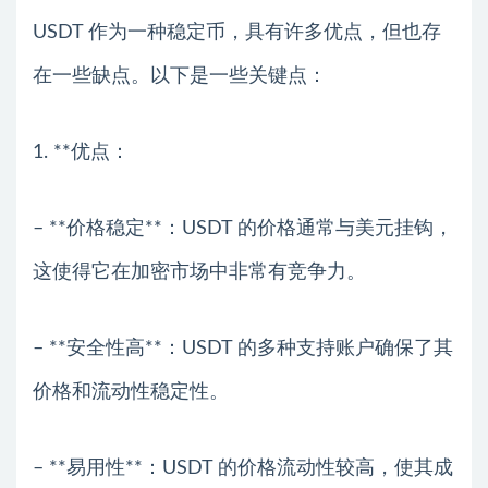
USDT 作为一种稳定币，具有许多优点，但也存
在一些缺点。以下是一些关键点：
1. **优点：
– **价格稳定**：USDT 的价格通常与美元挂钩，
这使得它在加密市场中非常有竞争力。
– **安全性高**：USDT 的多种支持账户确保了其
价格和流动性稳定性。
– **易用性**：USDT 的价格流动性较高，使其成