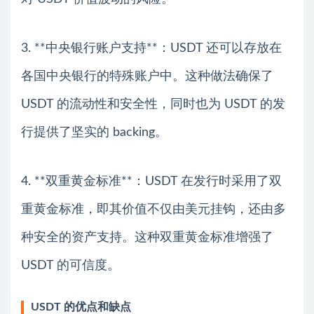
3. **中央银行账户支持**：USDT 还可以存放在
各国中央银行的特殊账户中。这种做法确保了
USDT 的流动性和安全性，同时也为 USDT 的发
行提供了坚实的 backing。
4. **双重黄金标准**：USDT 在发行时采用了双
重黄金标准，即其价值不仅由美元挂钩，还由多
种安全的资产支持。这种双重黄金标准增强了
USDT 的可信度。
USDT 的优点和缺点