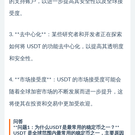
的支持账户，以进一步提高其安全性以及全球接
受度。
3. **去中心化**：某些研究者和开发者正在探索
如何将 USDT 的功能去中心化，以提高其透明度
和安全性。
4. **市场接受度**：USDT 的市场接受度可能会
随着全球加密市场的不断发展而进一步提升，这
将使其在投资和交易中更加受欢迎。
问答
**问题1：为什么USDT是最常用的稳定币之一？**
USDT 是全球范围内最常用的稳定币之一，主要原因