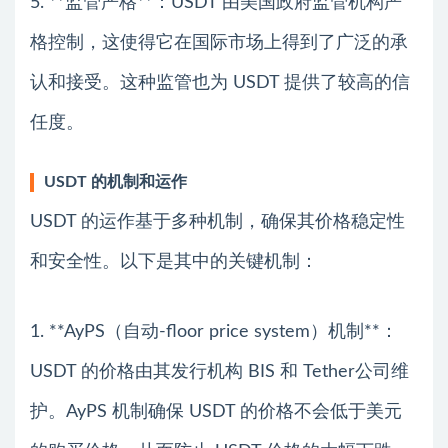
5. **监管严格**：USDT 由美国政府监管机构严
格控制，这使得它在国际市场上得到了广泛的承
认和接受。这种监管也为 USDT 提供了较高的信
任度。
USDT 的机制和运作
USDT 的运作基于多种机制，确保其价格稳定性
和安全性。以下是其中的关键机制：
1. **AyPS（自动-floor price system）机制**：
USDT 的价格由其发行机构 BIS 和 Tether公司维
护。AyPS 机制确保 USDT 的价格不会低于美元