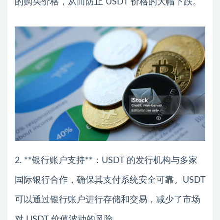
的购买价格，从而防止 USDT 价格的大幅下跌。
2. **银行账户支持**：USDT 的发行机构与多家
国际银行合作，确保其支付系统安全可靠。USDT
可以通过银行账户进行存储和交易，减少了市场
对 USDT 价值波动的风险。