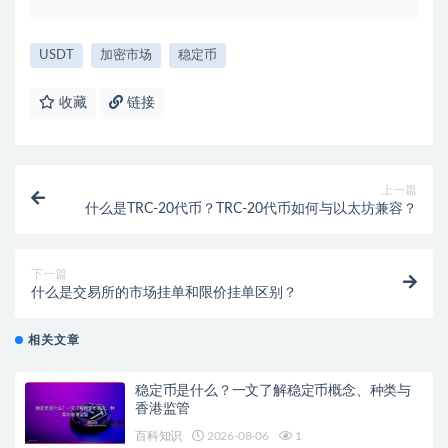
USDT
加密市场
稳定币
收藏
链接
上一篇
什么是TRC-20代币？TRC-20代币如何与以太坊兼容？
下一篇
什么是交易所的市场挂单和限价挂单区别？
相关文章
稳定币是什么？一文了解稳定币概念、种类与
香港监管
百科知识
2026-08-06
1