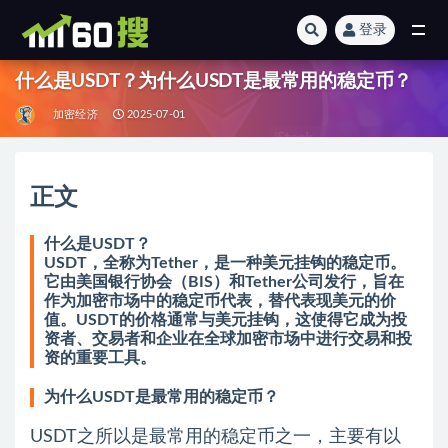
登录
全部
什么是USDT？为什么USDT是最常用的稳定币？
加密经济
2025-07-01
正文
什么是USDT？
USDT，全称为Tether，是一种美元挂钩的稳定币。
它由美国银行协会（BIS）和Tether公司发行，旨在
作为加密市场中的稳定币代表，替代表现美元的价
值。USDT的价格通常与美元挂钩，这使得它成为投
资者、交易者和企业在全球加密市场中进行交易和投
资的重要工具。
为什么USDT是最常用的稳定币？
USDT之所以是最常用的稳定币之一，主要有以