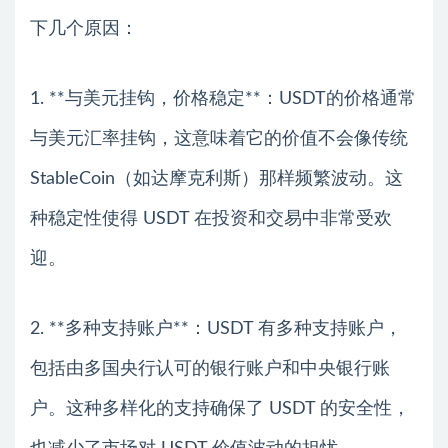
下几个原因：
1. **与美元挂钩，价格稳定**：USDT的价格通常
与美元汇率挂钩，这意味着它的价值不会像传统
StableCoin（如达摩克利斯）那样频繁波动。这
种稳定性使得 USDT 在投资和交易中非常受欢
迎。
2. **多种支持账户**：USDT 有多种支持账户，
包括由多国央行认可的银行账户和中央银行账
户。这种多样化的支持确保了 USDT 的安全性，